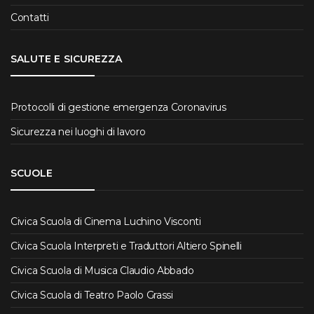
Contatti
SALUTE E SICUREZZA
Protocolli di gestione emergenza Coronavirus
Sicurezza nei luoghi di lavoro
SCUOLE
Civica Scuola di Cinema Luchino Visconti
Civica Scuola Interpreti e Traduttori Altiero Spinelli
Civica Scuola di Musica Claudio Abbado
Civica Scuola di Teatro Paolo Grassi