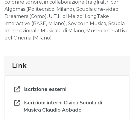
colonne sonore, in collaborazione tra gli altri con
Algomas (Politecnico, Milano), Scuola cine-video
Dreamers (Como), U.T.L. di Melzo, LongTake
Interactive (BASE, Milano), Sovico in Musica, Scuola
Internazionale Musicale di Milano, Museo Interattivo
del Cinema (Milano).
Link
Iscrizione esterni
Iscrizioni interni Civica Scuola di
Musica Claudio Abbado