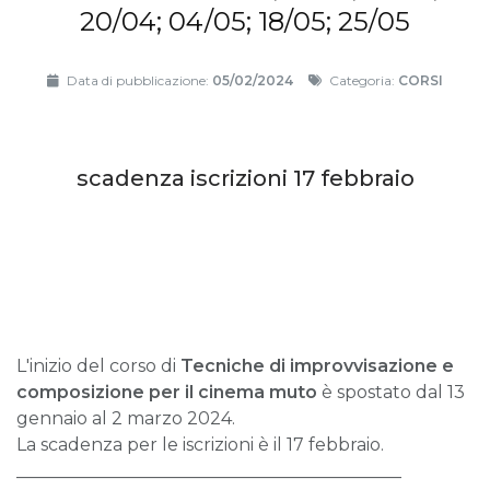
20/04; 04/05; 18/05; 25/05
Data di pubblicazione:
05/02/2024
Categoria:
CORSI
scadenza iscrizioni 17 febbraio
L'inizio del corso di
Tecniche di improvvisazione e
composizione per il cinema muto
è spostato dal 13
gennaio al 2 marzo 2024.
La scadenza per le iscrizioni è il 17 febbraio.
____________________________________________