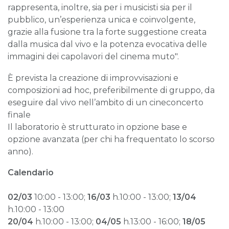
rappresenta, inoltre, sia per i musicisti sia per il
pubblico, un’esperienza unica e coinvolgente,
grazie alla fusione tra la forte suggestione creata
dalla musica dal vivo e la potenza evocativa delle
immagini dei capolavori del cinema muto".
È prevista la creazione di improvvisazioni e
composizioni ad hoc, preferibilmente di gruppo, da
eseguire dal vivo nell’ambito di un cineconcerto
finale
Il laboratorio è strutturato in opzione base e
opzione avanzata (per chi ha frequentato lo scorso
anno).
Calendario
02/03
10:00 - 13:00;
16/03
h.10:00 - 13:00;
13/04
h.10:00 - 13:00
20/04
h.10:00 - 13:00;
04/05
h.13:00 - 16:00;
18/05