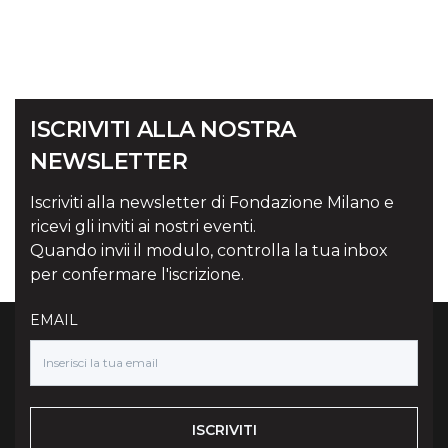
ISCRIVITI ALLA NOSTRA
NEWSLETTER
Iscriviti alla newsletter di Fondazione Milano e
ricevi gli inviti ai nostri eventi.
Quando invii il modulo, controlla la tua inbox
per confermare l'iscrizione.
EMAIL
ISCRIVITI