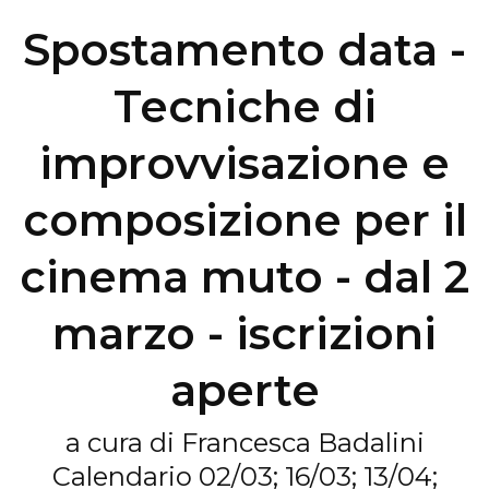
Spostamento data -
Tecniche di
improvvisazione e
composizione per il
cinema muto - dal 2
marzo - iscrizioni
aperte
a cura di Francesca Badalini
Calendario 02/03; 16/03; 13/04;