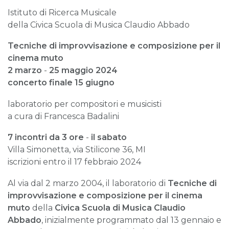
Istituto di Ricerca Musicale
della Civica Scuola di Musica Claudio Abbado
​Tecniche di improvvisazione e composizione per il
cinema muto
2 marzo
-
25 maggio 2024
concerto finale 15 giugno
laboratorio per compositori e musicisti
a cura di Francesca Badalini
7 incontri da 3 ore
-
il sabato
Villa Simonetta, via Stilicone 36, MI
iscrizioni entro il 17 febbraio 2024
Al via dal 2 marzo 2004, il laboratorio di
Tecniche di
improvvisazione e composizione per il cinema
muto
della
Civica Scuola di Musica Claudio
Abbado
, inizialmente programmato dal 13 gennaio e