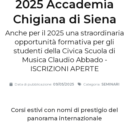
2025 Accademia
Chigiana di Siena
Anche per il 2025 una straordinaria
opportunità formativa per gli
studenti della Civica Scuola di
Musica Claudio Abbado -
ISCRIZIONI APERTE
Data di pubblicazione:
09/05/2025
Categoria:
SEMINARI
Corsi estivi con nomi di prestigio del
panorama internazionale