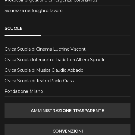
Sicurezza nei luoghi di lavoro
SCUOLE
Civica Scuola di Cinema Luchino Visconti
Civica Scuola Interpreti e Traduttori Altiero Spinelli
Civica Scuola di Musica Claudio Abbado
Civica Scuola di Teatro Paolo Grassi
Fondazione Milano
AMMINISTRAZIONE TRASPARENTE
CONVENZIONI