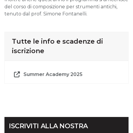
del corso di composizione per strumenti antichi,
tenuto dal prof. Simone Fontanelli.
Tutte le info e scadenze di
iscrizione
Summer Academy 2025
ISCRIVITI ALLA NOSTRA