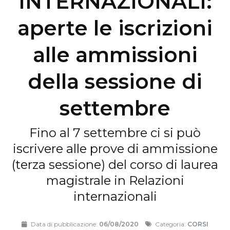
INTERNAZIONALI:
aperte le iscrizioni
alle ammissioni
della sessione di
settembre
Fino al 7 settembre ci si può
iscrivere alle prove di ammissione
(terza sessione) del corso di laurea
magistrale in Relazioni
internazionali
Data di pubblicazione:
06/08/2020
Categoria:
CORSI