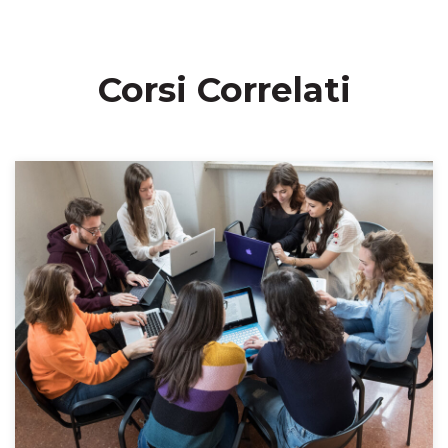
Corsi Correlati