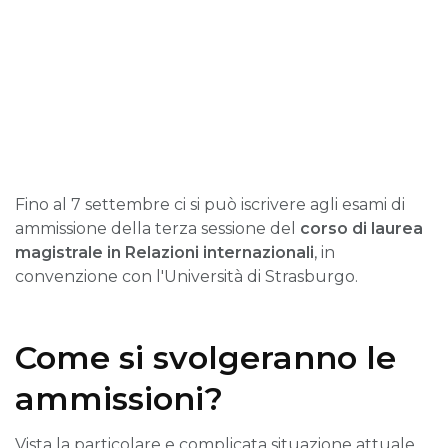
Fino al 7 settembre ci si può iscrivere agli esami di
ammissione della terza sessione del
corso di laurea
magistrale in Relazioni internazionali
, in
convenzione con l'Università di Strasburgo.
Come si svolgeranno le
ammissioni?
Vista la particolare e complicata situazione attuale