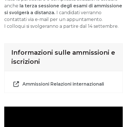
anche
la terza sessione degli esami di ammissione
si svolgerà a distanza.
I candidati verranno
contattati via e-mail per un appuntamento.
I colloqui si svolgeranno a partire dal 14 settembre.
Informazioni sulle ammissioni e
iscrizioni
Ammissioni Relazioni internazionali