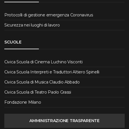
Protocolli di gestione emergenza Coronavirus
Sicurezza nei luoghi di lavoro
SCUOLE
Civica Scuola di Cinema Luchino Visconti
Civica Scuola Interpreti e Traduttori Altiero Spinelli
Civica Scuola di Musica Claudio Abbado
Civica Scuola di Teatro Paolo Grassi
Fondazione Milano
AMMINISTRAZIONE TRASPARENTE