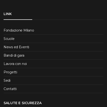
LINK
Fondazione Milano
Scuole
News ed Eventi
Bandi di gara
Lavora con noi
Progetti
Sedi
Contatti
SALUTE E SICUREZZA