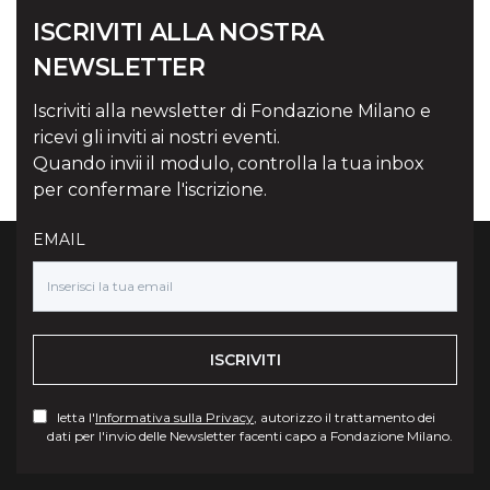
ISCRIVITI ALLA NOSTRA
NEWSLETTER
Iscriviti alla newsletter di Fondazione Milano e
ricevi gli inviti ai nostri eventi.
Quando invii il modulo, controlla la tua inbox
per confermare l'iscrizione.
EMAIL
ISCRIVITI
letta l'
Informativa sulla Privacy
, autorizzo il trattamento dei
dati per l'invio delle Newsletter facenti capo a Fondazione Milano.