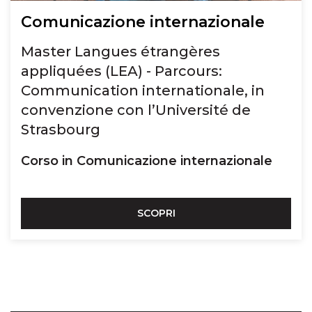
Comunicazione internazionale
Master Langues étrangères
appliquées (LEA) - Parcours:
Communication internationale, in
convenzione con l’Université de
Strasbourg
Corso in Comunicazione internazionale
SCOPRI