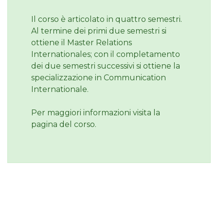
Il corso è articolato in quattro semestri.
Al termine dei primi due semestri si
ottiene il Master Relations
Internationales; con il completamento
dei due semestri successivi si ottiene la
specializzazione in Communication
Internationale.
Per maggiori informazioni visita la
pagina del corso.