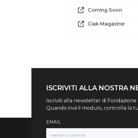
Coming Soon
Ciak Magazine
ISCRIVITI ALLA NOSTRA 
Iscriviti alla newsletter di Fondazione Mi
Quando invii il modulo, controlla la t
EMAIL