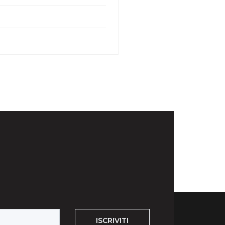
ISCRIVITI