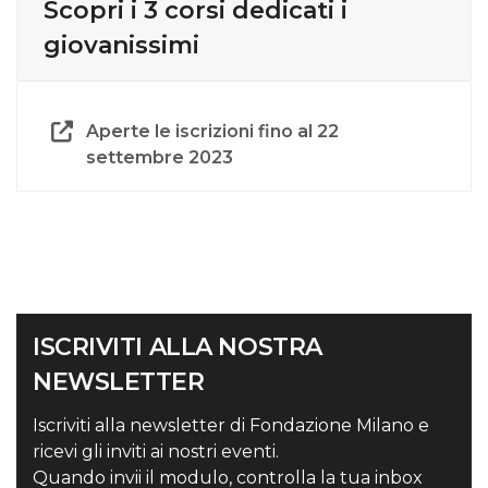
Scopri i 3 corsi dedicati i
giovanissimi
Aperte le iscrizioni fino al 22
settembre 2023
ISCRIVITI ALLA NOSTRA
NEWSLETTER
Iscriviti alla newsletter di Fondazione Milano e
ricevi gli inviti ai nostri eventi.
Quando invii il modulo, controlla la tua inbox