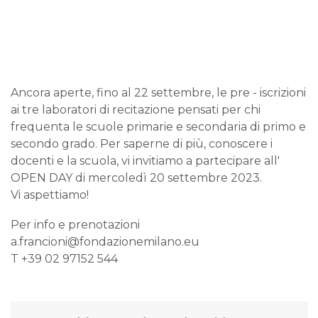
Ancora aperte, fino al 22 settembre, le pre - iscrizioni
ai tre laboratori di recitazione pensati per chi
frequenta le scuole primarie e secondaria di primo e
secondo grado. Per saperne di più, conoscere i
docenti e la scuola, vi invitiamo a partecipare all'
OPEN DAY di mercoledì 20 settembre 2023.
Vi aspettiamo!
Per info e prenotazioni
a.francioni@fondazionemilano.eu
T +39 02 97152 544