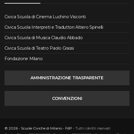
Civica Scuola di Cinema Luchino Visconti
Civica Scuola Interpreti e Traduttori Altiero Spinelli
Civica Scuola di Musica Claudio Abbado
Civica Scuola di Teatro Paolo Grassi
Fondazione Milano
AMMINISTRAZIONE TRASPARENTE
CONVENZIONI
© 2026 - Scuole Civiche di Milano - FdP
- Tutti i diritti riservati