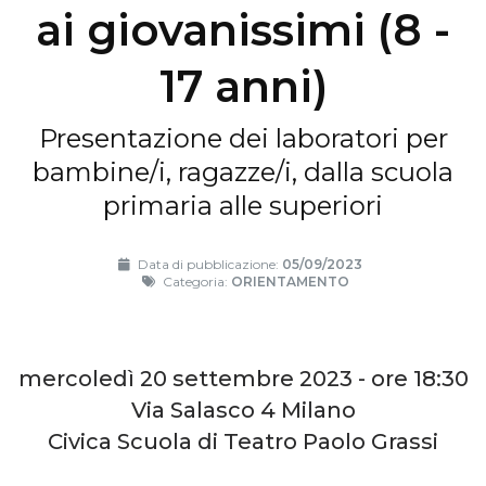
ai giovanissimi (8 -
17 anni)
Presentazione dei laboratori per
bambine/i, ragazze/i, dalla scuola
primaria alle superiori
Data di pubblicazione:
05/09/2023
Categoria:
ORIENTAMENTO
mercoledì 20 settembre 2023 - ore 18:30
Via Salasco 4 Milano
Civica Scuola di Teatro Paolo Grassi