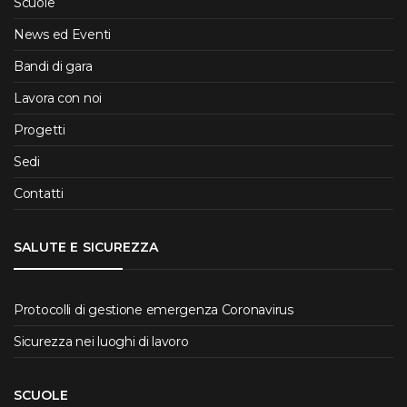
Scuole
News ed Eventi
Bandi di gara
Lavora con noi
Progetti
Sedi
Contatti
SALUTE E SICUREZZA
Protocolli di gestione emergenza Coronavirus
Sicurezza nei luoghi di lavoro
SCUOLE