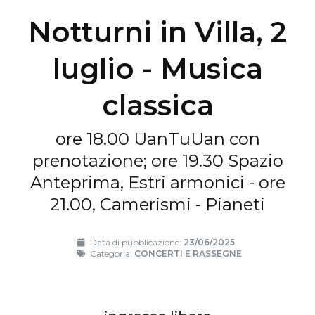
Notturni in Villa, 2
luglio - Musica
classica
ore 18.00 UanTuUan con
prenotazione; ore 19.30 Spazio
Anteprima, Estri armonici - ore
21.00, Camerismi - Pianeti
Data di pubblicazione:
23/06/2025
Categoria:
CONCERTI E RASSEGNE