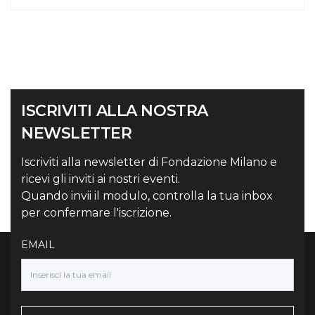
ISCRIVITI ALLA NOSTRA
NEWSLETTER
Iscriviti alla newsletter di Fondazione Milano e
ricevi gli inviti ai nostri eventi.
Quando invii il modulo, controlla la tua inbox
per confermare l'iscrizione.
EMAIL