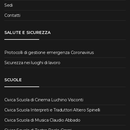
Sedi
Contatti
SALUTE E SICUREZZA
Protocolli di gestione emergenza Coronavirus
Sicurezza nei luoghi di lavoro
SCUOLE
Civica Scuola di Cinema Luchino Visconti
Civica Scuola Interpreti e Traduttori Altiero Spinelli
Civica Scuola di Musica Claudio Abbado