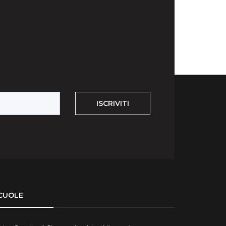
ISCRIVITI
CUOLE