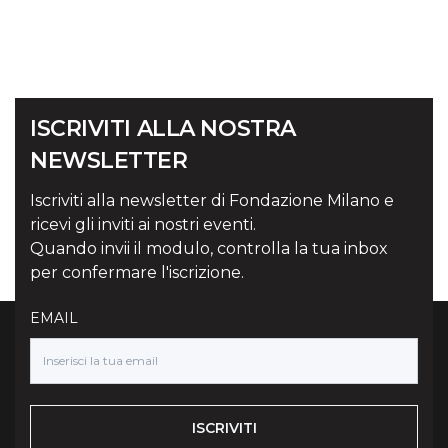
ISCRIVITI ALLA NOSTRA
NEWSLETTER
Iscriviti alla newsletter di Fondazione Milano e
ricevi gli inviti ai nostri eventi.
Quando invii il modulo, controlla la tua inbox
per confermare l'iscrizione.
EMAIL
ISCRIVITI