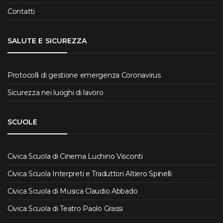
Contatti
SALUTE E SICUREZZA
Protocolli di gestione emergenza Coronavirus
Sicurezza nei luoghi di lavoro
SCUOLE
Civica Scuola di Cinema Luchino Visconti
Civica Scuola Interpreti e Traduttori Altiero Spinelli
Civica Scuola di Musica Claudio Abbado
Civica Scuola di Teatro Paolo Grassi