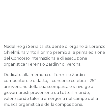
Nadal Roig i Serralta, studente di organo di Lorenzo
Ghielmi, ha vinto il primo premio alla prima edizione
del Concorso internazionale di esecuzione
organistica "Terenzio Zardini" di Verona.
Dedicato alla memoria di Terenzio Zardini,
compositore e didatta, il concorso celebra il 25°
anniversario della sua scomparsa e si rivolge a
giovani artisti provenienti da tutto il mondo,
valorizzando talenti emergenti nel campo della
musica organistica e della composizione.