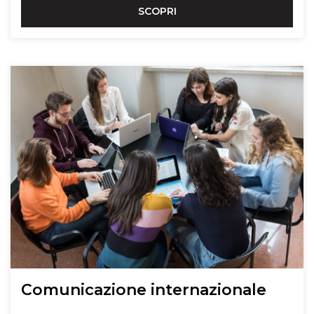
SCOPRI
Comunicazione internazionale