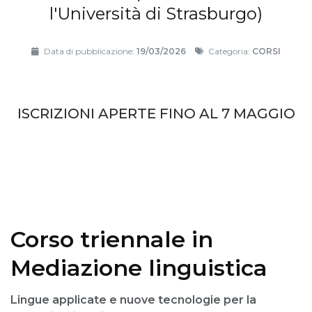
l'Università di Strasburgo)
Data di pubblicazione:
19/03/2026
Categoria:
CORSI
ISCRIZIONI APERTE FINO AL 7 MAGGIO
Corso triennale in
Mediazione linguistica
Lingue applicate e nuove tecnologie per la