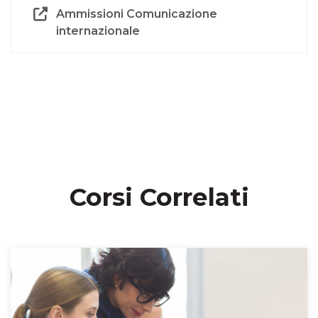
Ammissioni Comunicazione
internazionale
Corsi Correlati