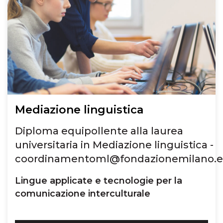
Mediazione linguistica
Diploma equipollente alla laurea
universitaria in Mediazione linguistica -
coordinamentoml@fondazionemilano.
Lingue applicate e tecnologie per la
comunicazione interculturale