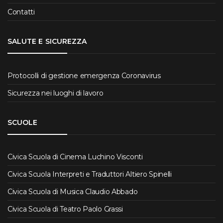
Contatti
SALUTE E SICUREZZA
Protocolli di gestione emergenza Coronavirus
Sicurezza nei luoghi di lavoro
SCUOLE
Civica Scuola di Cinema Luchino Visconti
Civica Scuola Interpreti e Traduttori Altiero Spinelli
Civica Scuola di Musica Claudio Abbado
Civica Scuola di Teatro Paolo Grassi