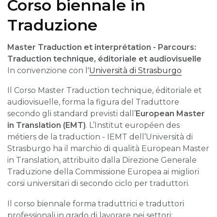
Corso biennale in
Traduzione
Master Traduction et interprétation - Parcours:
Traduction technique, éditoriale et audiovisuelle
In convenzione con l'
Università di Strasburgo
Il Corso Master Traduction technique, éditoriale et
audiovisuelle, forma la figura del Traduttore
secondo gli standard previsti dall’
European Master
in Translation (EMT)
. L’Institut européen des
métiers de la traduction - IEMT dell’Università di
Strasburgo ha il marchio di qualità European Master
in Translation, attribuito dalla Direzione Generale
Traduzione della Commissione Europea ai migliori
corsi universitari di secondo ciclo per traduttori.
Il corso biennale forma traduttrici e traduttori
professionali in grado di lavorare nei settori: