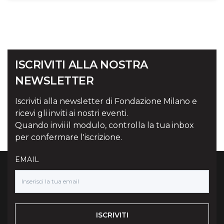
ISCRIVITI ALLA NOSTRA
NEWSLETTER
Iscriviti alla newsletter di Fondazione Milano e
ricevi gli inviti ai nostri eventi.
Quando invii il modulo, controlla la tua inbox
per confermare l'iscrizione.
EMAIL
ISCRIVITI