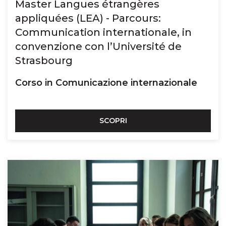
Master Langues étrangères
appliquées (LEA) - Parcours:
Communication internationale, in
convenzione con l’Université de
Strasbourg
Corso in Comunicazione internazionale
SCOPRI