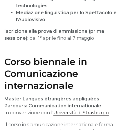
technologies
Mediazione linguistica per lo Spettacolo e
l’Audiovisivo
Iscrizione alla prova di ammissione (prima
sessione):
dal 1° aprile fino al 7 maggio
Corso biennale in
Comunicazione
internazionale
Master Langues étrangères appliquées -
Parcours: Communication international
e
In convenzione con l'
Università di Strasburgo
Il corso in Comunicazione internazionale forma