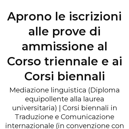
Aprono le iscrizioni
alle prove di
ammissione al
Corso triennale e ai
Corsi biennali
Mediazione linguistica (Diploma
equipollente alla laurea
universitaria) | Corsi biennali in
Traduzione e Comunicazione
internazionale (in convenzione con