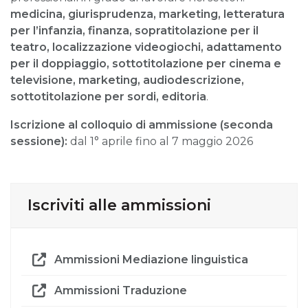
medicina, giurisprudenza, marketing, letteratura
per l’infanzia, finanza, sopratitolazione per il
teatro, localizzazione videogiochi, adattamento
per il doppiaggio, sottotitolazione per cinema e
televisione, marketing, audiodescrizione,
sottotitolazione per sordi, editoria
.
Iscrizione al colloquio di ammissione (seconda
sessione):
dal 1° aprile fino al 7 maggio 2026
Iscriviti alle ammissioni
Ammissioni Mediazione linguistica
Ammissioni Traduzione