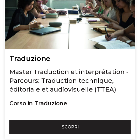
Traduzione
Master Traduction et interprétation -
Parcours: Traduction technique,
éditoriale et audiovisuelle (TTEA)
Corso in Traduzione
SCOPRI