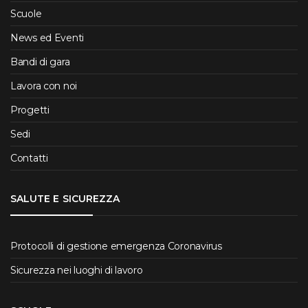
Scuole
News ed Eventi
Bandi di gara
Lavora con noi
Progetti
Sedi
Contatti
SALUTE E SICUREZZA
Protocolli di gestione emergenza Coronavirus
Sicurezza nei luoghi di lavoro