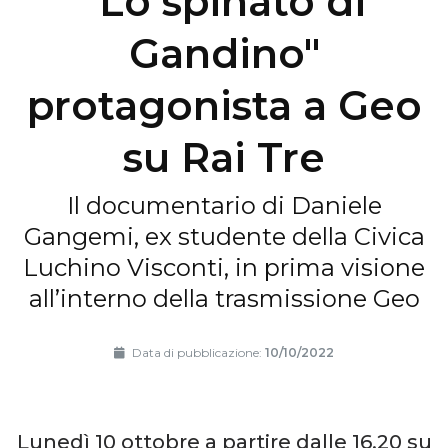
"Lo spinato di
Gandino"
protagonista a Geo
su Rai Tre
Il documentario di Daniele
Gangemi, ex studente della Civica
Luchino Visconti, in prima visione
all’interno della trasmissione Geo
Data di pubblicazione:
10/10/2022
Lunedì 10 ottobre a partire dalle 16.20 su