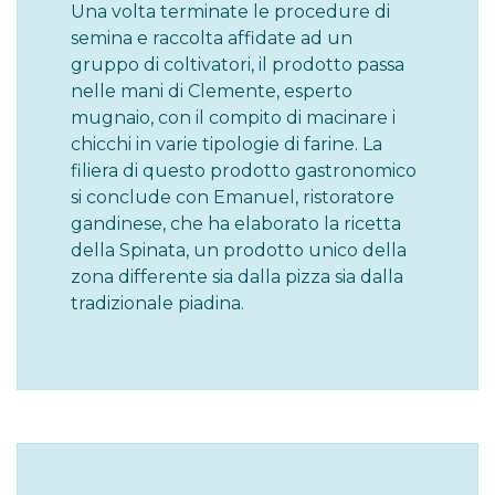
Una volta terminate le procedure di
semina e raccolta affidate ad un
gruppo di coltivatori, il prodotto passa
nelle mani di Clemente, esperto
mugnaio, con il compito di macinare i
chicchi in varie tipologie di farine. La
filiera di questo prodotto gastronomico
si conclude con Emanuel, ristoratore
gandinese, che ha elaborato la ricetta
della Spinata, un prodotto unico della
zona differente sia dalla pizza sia dalla
tradizionale piadina.