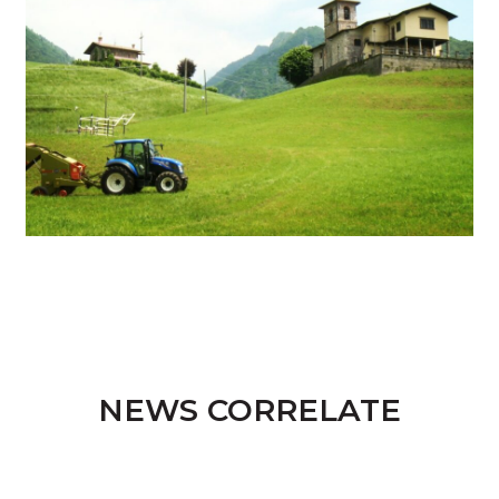
NEWS CORRELATE