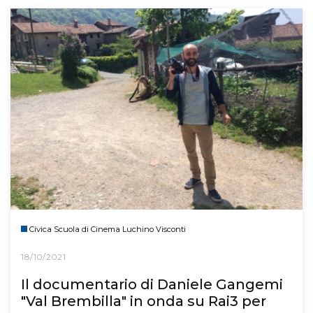
Civica Scuola di Cinema Luchino Visconti
18/10/2021
Il documentario di Daniele Gangemi
"Val Brembilla" in onda su Rai3 per