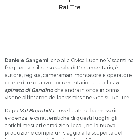
Rai Tre
Daniele Gangemi
, che alla Civica Luchino Visconti ha
frequentato il corso serale di Documentario, è
autore, regista, cameraman, montatore e operatore
drone di un nuovo documentario dal titolo
Lo
spinato di Gandino
che andrà in onda in prima
visione all'interno della trasmissione Geo su Rai Tre.
Dopo
Val Brembilla
dove l'autore ha messo in
evidenza le caratteristiche di questi luoghi, gli
antichi mestieri e tradizioni locali, nella nuova
produzione compie un viaggio alla scoperta del