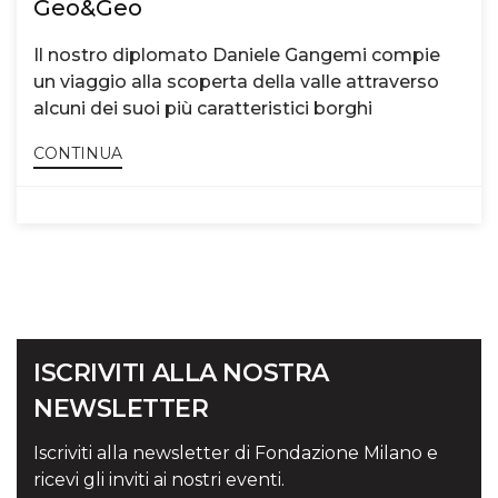
Geo&Geo
Il nostro diplomato Daniele Gangemi compie
un viaggio alla scoperta della valle attraverso
alcuni dei suoi più caratteristici borghi
CONTINUA
ISCRIVITI ALLA NOSTRA
NEWSLETTER
Iscriviti alla newsletter di Fondazione Milano e
ricevi gli inviti ai nostri eventi.