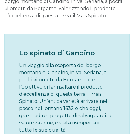
borgo montano di Gandino, in Val Seriana, a pochi
kilometri da Bergamo, valorizzando il prodotto
d’eccellenza di questa terra: il Mais Spinato.
Lo spinato di Gandino
Un viaggio alla scoperta del borgo
montano di Gandino, in Val Seriana, a
pochi kilometri da Bergamo, con
l’obiettivo di far risaltare il prodotto
d’eccellenza di questa terra: il Mais
Spinato. Un’antica varietà arrivata nel
paese nel lontano 1632 e che oggi,
grazie ad un progetto di salvaguardia e
valorizzazione, è stata riscoperta in
tutte le sue qualità.