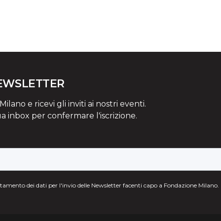
NEWSLETTER
lano e ricevi gli inviti ai nostri eventi.
ua inbox per confermare l'iscrizione.
attamento dei dati per l'invio delle Newsletter facenti capo a Fondazione Milano.