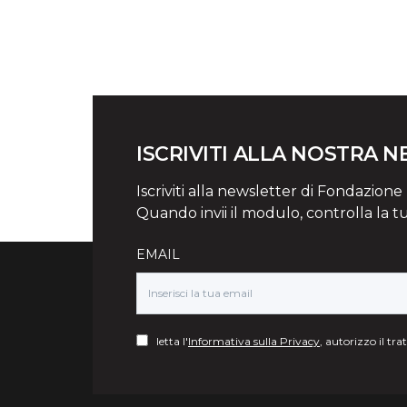
ISCRIVITI ALLA NOSTRA 
Iscriviti alla newsletter di Fondazione Mi
Quando invii il modulo, controlla la t
EMAIL
letta l'
Informativa sulla Privacy
, autorizzo il tr