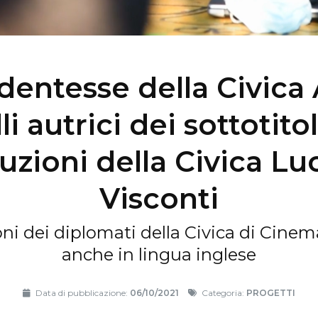
dentesse della Civica 
li autrici dei sottotitol
uzioni della Civica Lu
Visconti
ni dei diplomati della Civica di Cinema
anche in lingua inglese
Data di pubblicazione:
06/10/2021
Categoria:
PROGETTI