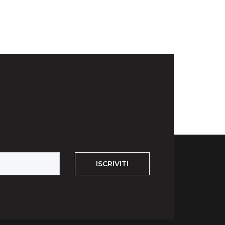
ISCRIVITI