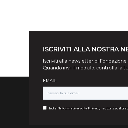
ISCRIVITI ALLA NOSTRA 
Iscriviti alla newsletter di Fondazione Mi
Quando invii il modulo, controlla la t
EMAIL
letta l'
Informativa sulla Privacy
, autorizzo il tr