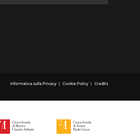
Informativa sulla Privacy
Cookie Policy
Credits