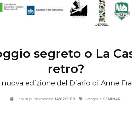
oggio segreto o La Ca
retro?
 nuova edizione del Diario di Anne Fr
Data di pubblicazione:
14/02/2018
Categoria:
SEMINARI