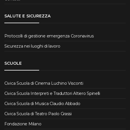
SALUTE E SICUREZZA
Protocolli di gestione emergenza Coronavirus
Sicurezza nei luoghi di lavoro
SCUOLE
Civica Scuola di Cinema Luchino Visconti
Civica Scuola Interpreti e Traduttori Altiero Spinelli
Civica Scuola di Musica Claudio Abbado
Civica Scuola di Teatro Paolo Grassi
Fondazione Milano