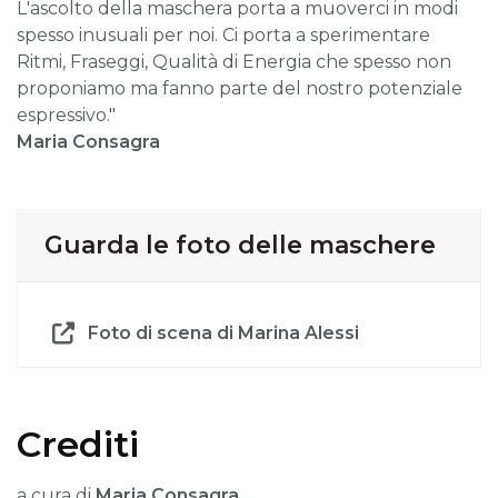
L'ascolto della maschera porta a muoverci in modi
spesso inusuali per noi. Ci porta a sperimentare
Ritmi, Fraseggi, Qualità di Energia che spesso non
proponiamo ma fanno parte del nostro potenziale
espressivo."
Maria Consagra
Guarda le foto delle maschere
Foto di scena di Marina Alessi
Crediti
a cura di
Maria Consagra