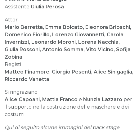
Assistente
Giulia Perosa
Attori
Mario Berretta, Emma Bolcato, Eleonora Brioschi,
Domenico Fiorillo, Lorenzo Giovannetti, Carola
Invernizzi, Leonardo Moroni, Lorena Nacchia,
Giulia Rossoni, Antonio Somma, Vito Vicino, Sofija
Zobina
Registi
Matteo Finamore, Giorgio Pesenti, Alice Sinigaglia,
Riccardo Vanetta
Si ringraziano
Alice Capoani, Mattia Franco
e
Nunzia Lazzaro
per
il supporto nella costruzione delle maschere e dei
costumi
Qui di seguito alcune immagini del back stage