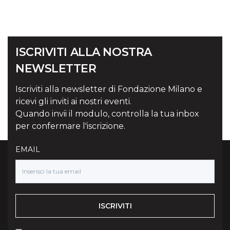
ISCRIVITI ALLA NOSTRA
NEWSLETTER
Iscriviti alla newsletter di Fondazione Milano e
ricevi gli inviti ai nostri eventi.
Quando invii il modulo, controlla la tua inbox
per confermare l'iscrizione.
EMAIL
ISCRIVITI