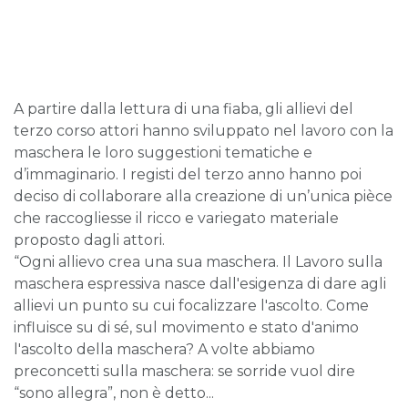
A partire dalla lettura di una fiaba, gli allievi del
terzo corso attori hanno sviluppato nel lavoro con la
maschera le loro suggestioni tematiche e
d’immaginario. I registi del terzo anno hanno poi
deciso di collaborare alla creazione di un’unica pièce
che raccogliesse il ricco e variegato materiale
proposto dagli attori.
“Ogni allievo crea una sua maschera. Il Lavoro sulla
maschera espressiva nasce dall'esigenza di dare agli
allievi un punto su cui focalizzare l'ascolto. Come
influisce su di sé, sul movimento e stato d'animo
l'ascolto della maschera? A volte abbiamo
preconcetti sulla maschera: se sorride vuol dire
“sono allegra”, non è detto...