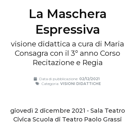
La Maschera
Espressiva
visione didattica a cura di Maria
Consagra con il 3° anno Corso
Recitazione e Regia
Data di pubblicazione:
02/12/2021
Categoria:
VISIONI DIDATTICHE
giovedì 2 dicembre 2021 - Sala Teatro
Civica Scuola di Teatro Paolo Grassi