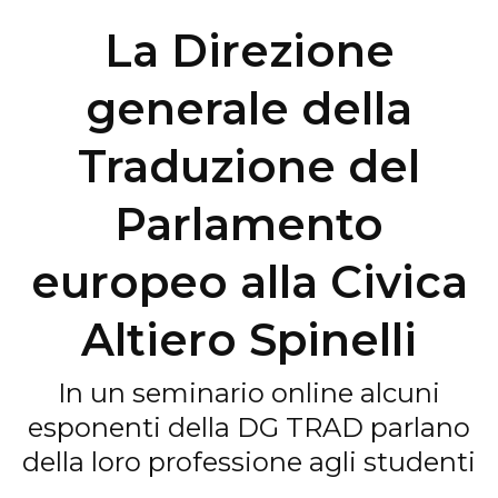
La Direzione
generale della
Traduzione del
Parlamento
europeo alla Civica
Altiero Spinelli
In un seminario online alcuni
esponenti della DG TRAD parlano
della loro professione agli studenti