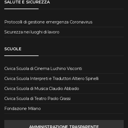
SALUTE E SICUREZZA
Protocolli di gestione emergenza Coronavirus
Sicurezza nei luoghi di lavoro
SCUOLE
Civica Scuola di Cinema Luchino Visconti
Civica Scuola Interpreti e Traduttori Altiero Spinelli
Civica Scuola di Musica Claudio Abbado
Civica Scuola di Teatro Paolo Grassi
Fondazione Milano
AMMINISTRAZIONE TRASPARENTE