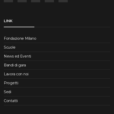
LINK
Fondazione Milano
Scuole
News ed Eventi
Bandi di gara
Lavora con noi
Progetti
Sedi
Contatti