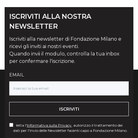
ISCRIVITI ALLA NOSTRA
NEWSLETTER
Iscriviti alla newsletter di Fondazione Milano e
ricevi gli inviti ai nostri eventi.
Quando invii il modulo, controlla la tua inbox
per confermare l'iscrizione.
EMAIL
ISCRIVITI
letta l'
Informativa sulla Privacy
, autorizzo il trattamento dei
dati per l'invio delle Newsletter facenti capo a Fondazione Milano.