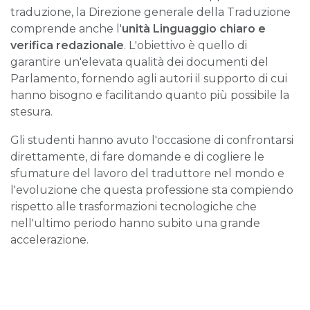
traduzione, la Direzione generale della Traduzione
comprende anche l'
unità Linguaggio chiaro e
verifica redazionale
. L'obiettivo è quello di
garantire un'elevata qualità dei documenti del
Parlamento, fornendo agli autori il supporto di cui
hanno bisogno e facilitando quanto più possibile la
stesura.
Gli studenti hanno avuto l'occasione di confrontarsi
direttamente, di fare domande e di cogliere le
sfumature del lavoro del traduttore nel mondo e
l'evoluzione che questa professione sta compiendo
rispetto alle trasformazioni tecnologiche che
nell'ultimo periodo hanno subito una grande
accelerazione.