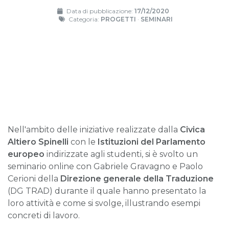
Data di pubblicazione:
17/12/2020
Categoria:
PROGETTI
·
SEMINARI
Nell'ambito delle iniziative realizzate dalla
Civica
Altiero Spinelli
con le
Istituzioni del Parlamento
europeo
indirizzate agli studenti, si è svolto un
seminario online con Gabriele Gravagno e Paolo
Cerioni della
Direzione generale della Traduzione
(DG TRAD) durante il quale hanno presentato la
loro attività e come si svolge, illustrando esempi
concreti di lavoro.