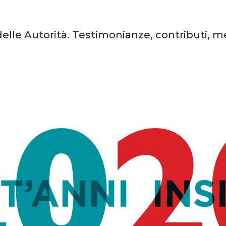
delle Autorità. Testimonianze, contributi, m