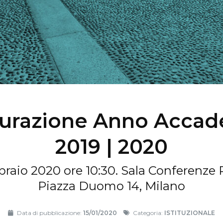
urazione Anno Acca
2019 | 2020
braio 2020 ore 10:30. Sala Conferenze 
Piazza Duomo 14, Milano
Data di pubblicazione:
15/01/2020
Categoria:
ISTITUZIONALE