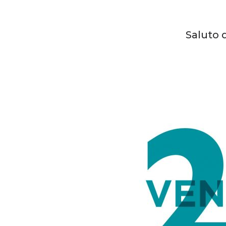
Saluto 