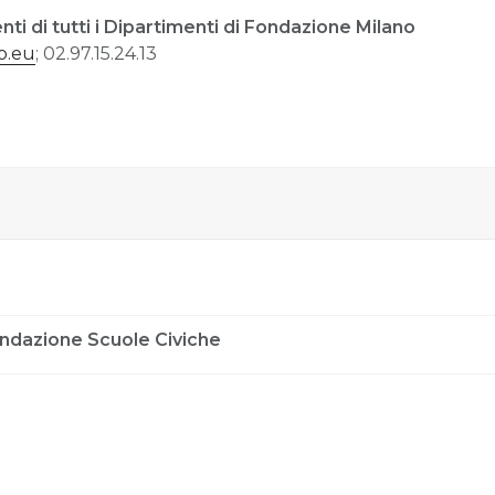
nti di tutti i Dipartimenti di Fondazione Milano
o.eu
; 02.97.15.24.13
Fondazione Scuole Civiche