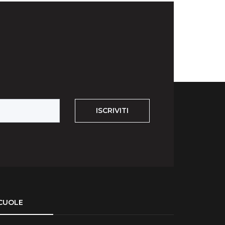
ISCRIVITI
CUOLE