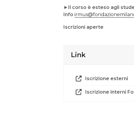
►
Il corso è esteso agli stude
Info
irmus@fondazionemilan
Iscrizioni aperte
Link
Iscrizione esterni
Iscrizione interni 