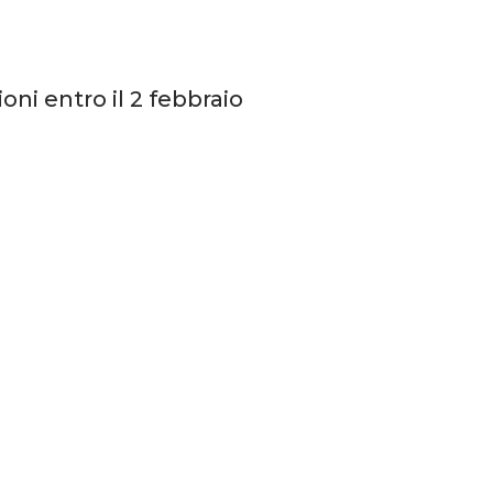
ioni entro il 2 febbraio