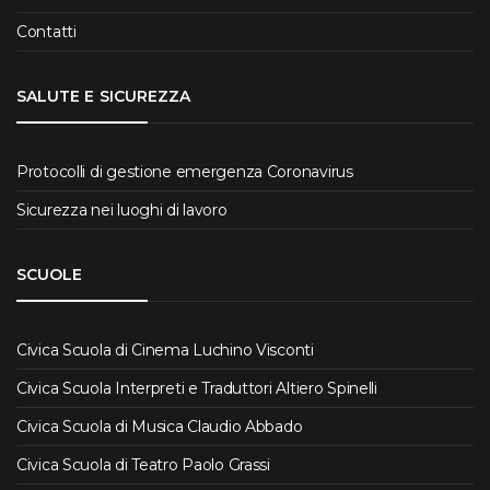
Contatti
SALUTE E SICUREZZA
Protocolli di gestione emergenza Coronavirus
Sicurezza nei luoghi di lavoro
SCUOLE
Civica Scuola di Cinema Luchino Visconti
Civica Scuola Interpreti e Traduttori Altiero Spinelli
Civica Scuola di Musica Claudio Abbado
Civica Scuola di Teatro Paolo Grassi