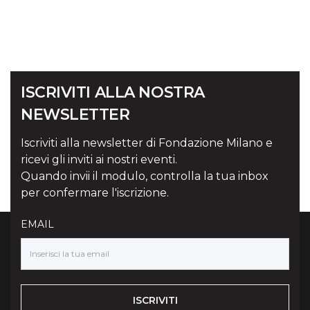
ISCRIVITI ALLA NOSTRA
NEWSLETTER
Iscriviti alla newsletter di Fondazione Milano e
ricevi gli inviti ai nostri eventi.
Quando invii il modulo, controlla la tua inbox
per confermare l'iscrizione.
EMAIL
ISCRIVITI