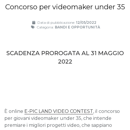
Concorso per videomaker under 35
Data di pubblicazione:
12/05/2022
Categoria:
BANDI E OPPORTUNITÀ
SCADENZA PROROGATA AL 31 MAGGIO
2022
È online
E-PIC LAND VIDEO CONTEST
, il concorso
per giovani videomaker under 35, che intende
premiare i migliori progetti video, che sappiano