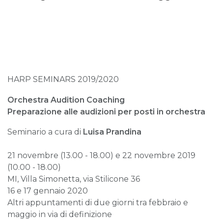
HARP SEMINARS 2019/2020
Orchestra Audition Coaching
Preparazione alle audizioni per posti in orchestra
Seminario a cura di
Luisa Prandina
21 novembre (13.00 - 18.00) e 22 novembre 2019
(10.00 - 18.00)
MI, Villa Simonetta, via Stilicone 36
16 e 17 gennaio 2020
Altri appuntamenti di due giorni tra febbraio e
maggio in via di definizione