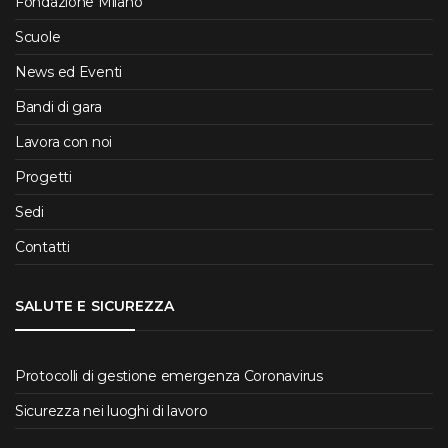
Fondazione Milano
Scuole
News ed Eventi
Bandi di gara
Lavora con noi
Progetti
Sedi
Contatti
SALUTE E SICUREZZA
Protocolli di gestione emergenza Coronavirus
Sicurezza nei luoghi di lavoro