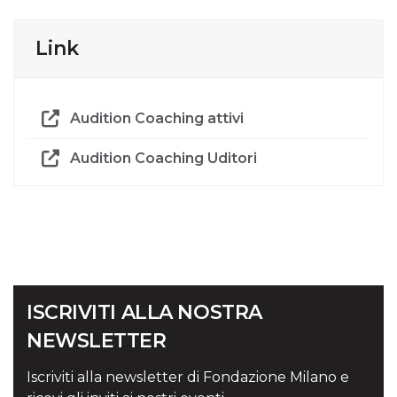
Link
Audition Coaching attivi
Audition Coaching Uditori
ISCRIVITI ALLA NOSTRA
NEWSLETTER
Iscriviti alla newsletter di Fondazione Milano e