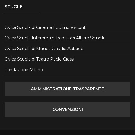
SCUOLE
Civica Scuola di Cinema Luchino Visconti
Civica Scuola Interpreti e Traduttori Altiero Spinelli
Civica Scuola di Musica Claudio Abbado
Civica Scuola di Teatro Paolo Grassi
Fondazione Milano
AMMINISTRAZIONE TRASPARENTE
CONVENZIONI