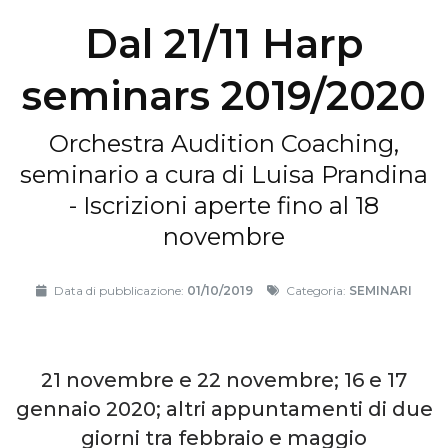
Dal 21/11 Harp
seminars 2019/2020
Orchestra Audition Coaching,
seminario a cura di Luisa Prandina
- Iscrizioni aperte fino al 18
novembre
Data di pubblicazione:
01/10/2019
Categoria:
SEMINARI
21 novembre e 22 novembre; 16 e 17
gennaio 2020; altri appuntamenti di due
giorni tra febbraio e maggio