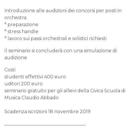
Introduzione alle audizioni dei concorsi per posti in
orchestra
° preparazione
° stress handle
° lavoro sui passi orchestrali e solistici richiesti
Il seminario si concluderà con una simulazione di
audizione
Costi
studenti effettivi 400 euro
uditori 200 euro
seminario gratuito per gli allievi della Civica Scuola di
Musica Claudio Abbado
Scadenza iscrizioni 18 novembre 2019
___________________________________