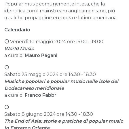
Popular music comunemente intesa, che la
identifica con il mainstream angloamericano, più
qualche propaggine europea e latino-americana.
Calendario
⚪
Venerdì 10 maggio 2024 ore 15.00 - 19.00
World Music
a cura di
Mauro Pagani
⚪
Sabato 25 maggio 2024 ore 14.30 - 18.30
Musiche popolari e popular music nelle isole del
Dodecaneso meridionale
a cura di
Franco Fabbri
⚪
Sabato 8 giugno 2024 ore 14.30 - 18.30
The End of Asia: storie e pratiche di popular music
in Estremo Oriente