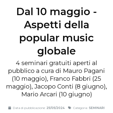
Dal 10 maggio -
Aspetti della
popular music
globale
4 seminari gratuiti aperti al
pubblico a cura di Mauro Pagani
(10 maggio), Franco Fabbri (25
maggio), Jacopo Conti (8 giugno),
Mario Arcari (10 giugno)
Data di pubblicazione:
25/05/2024
Categoria:
SEMINARI