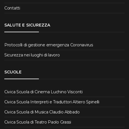
Contatti
SALUTE E SICUREZZA
Protocolli di gestione emergenza Coronavirus
Sicurezza nei luoghi di lavoro
SCUOLE
Civica Scuola di Cinema Luchino Visconti
Civica Scuola Interpreti e Traduttori Altiero Spinelli
Civica Scuola di Musica Claudio Abbado
Civica Scuola di Teatro Paolo Grassi