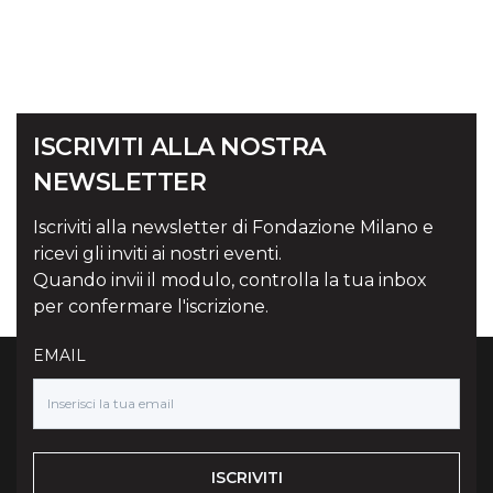
ISCRIVITI ALLA NOSTRA
NEWSLETTER
Iscriviti alla newsletter di Fondazione Milano e
ricevi gli inviti ai nostri eventi.
Quando invii il modulo, controlla la tua inbox
per confermare l'iscrizione.
EMAIL
ISCRIVITI