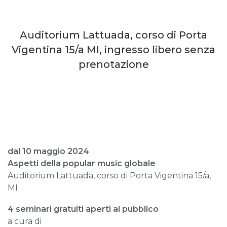
Auditorium Lattuada, corso di Porta
Vigentina 15/a MI, ingresso libero senza
prenotazione
dal 10 maggio 2024
Aspetti della popular music globale
Auditorium Lattuada, corso di Porta Vigentina 15/a,
MI
4 seminari gratuiti aperti al pubblico
a cura di