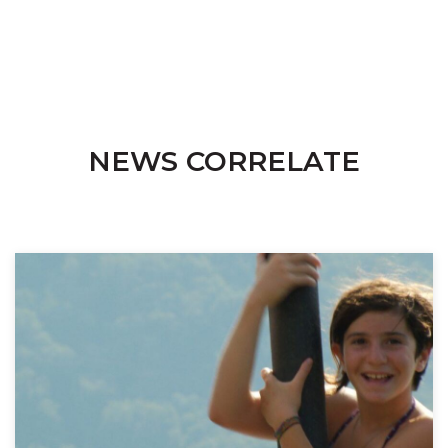
NEWS CORRELATE