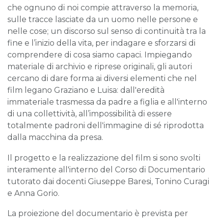
che ognuno di noi compie attraverso la memoria,
sulle tracce lasciate da un uomo nelle persone e
nelle cose; un discorso sul senso di continuità tra la
fine e l’inizio della vita, per indagare e sforzarsi di
comprendere di cosa siamo capaci. Impiegando
materiale di archivio e riprese originali, gli autori
cercano di dare forma ai diversi elementi che nel
film legano Graziano e Luisa: dall'eredità
immateriale trasmessa da padre a figlia e all'interno
di una collettività, all’impossibilità di essere
totalmente padroni dell'immagine di sé riprodotta
dalla macchina da presa.
Il progetto e la realizzazione del film si sono svolti
interamente all'interno del Corso di Documentario
tutorato dai docenti Giuseppe Baresi, Tonino Curagi
e Anna Gorio.
La proiezione del documentario è prevista per