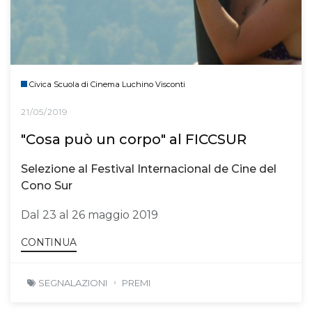
Civica Scuola di Cinema Luchino Visconti
21/05/2019
"Cosa può un corpo" al FICCSUR
Selezione al Festival Internacional de Cine del
Cono Sur
Dal 23 al 26 maggio 2019
CONTINUA
SEGNALAZIONI
PREMI