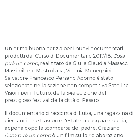
Un prima buona notizia per i nuovi documentari
prodotti dal Corso di Documentario 2017/18:
Cosa
può un corpo
, realizzato da Giulia Claudia Massacci,
Massimiliano Mastroluca, Virginia Meneghini e
Salvatore Francesco Persano Adorno è stato
selezionato nella sezione non competitiva Satellite -
Visioni per il futuro, della 54a edizione del
prestigioso festival della città di Pesaro.
Il documentario ci racconta di Luisa, una ragazzina di
dieci anni, che trascorre l'estate tra acqua e roccia,
appena dopo la scomparsa del padre, Graziano.
Cosa può un corpo
è un film sulla rielaborazione