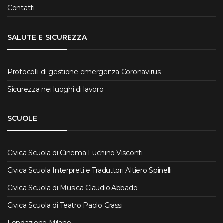
Contatti
SALUTE E SICUREZZA
Protocolli di gestione emergenza Coronavirus
Sicurezza nei luoghi di lavoro
SCUOLE
Civica Scuola di Cinema Luchino Visconti
Civica Scuola Interpreti e Traduttori Altiero Spinelli
Civica Scuola di Musica Claudio Abbado
Civica Scuola di Teatro Paolo Grassi
Fondazione Milano