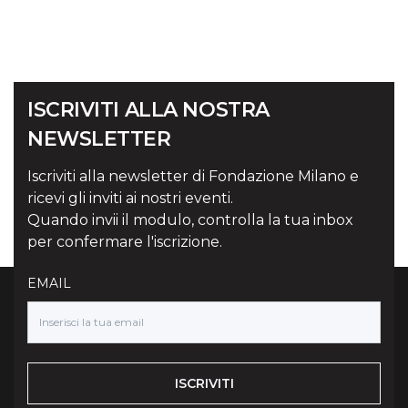
ISCRIVITI ALLA NOSTRA
NEWSLETTER
Iscriviti alla newsletter di Fondazione Milano e
ricevi gli inviti ai nostri eventi.
Quando invii il modulo, controlla la tua inbox
per confermare l'iscrizione.
EMAIL
ISCRIVITI