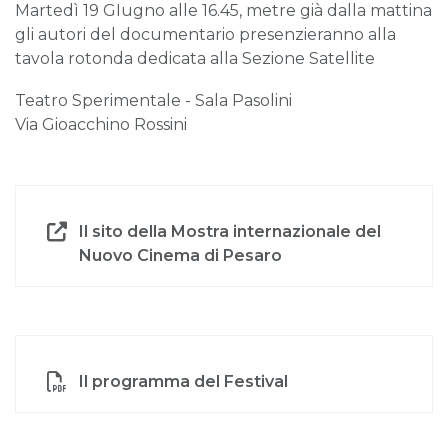
Martedì 19 GIugno alle 16.45, metre già dalla mattina
gli autori del documentario presenzieranno alla
tavola rotonda dedicata alla Sezione Satellite
Teatro Sperimentale - Sala Pasolini
Via Gioacchino Rossini
Il sito della Mostra internazionale del
Nuovo Cinema di Pesaro
Il programma del Festival