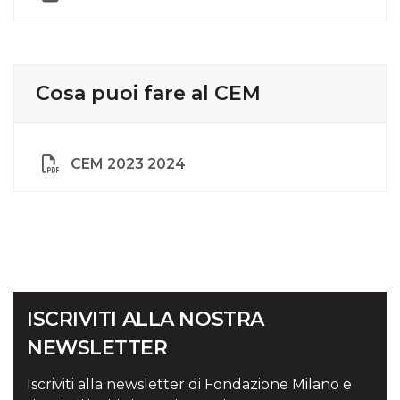
Cosa puoi fare al CEM
CEM 2023 2024
ISCRIVITI ALLA NOSTRA
NEWSLETTER
Iscriviti alla newsletter di Fondazione Milano e