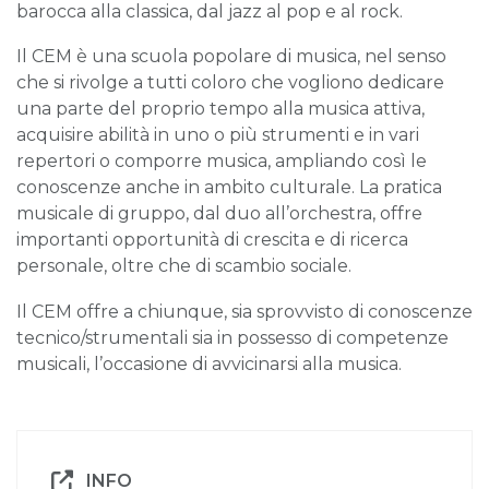
barocca alla classica, dal jazz al pop e al rock.
Il CEM è una scuola popolare di musica, nel senso
che si rivolge a tutti coloro che vogliono dedicare
una parte del proprio tempo alla musica attiva,
acquisire abilità in uno o più strumenti e in vari
repertori o comporre musica, ampliando così le
conoscenze anche in ambito culturale. La pratica
musicale di gruppo, dal duo all’orchestra, offre
importanti opportunità di crescita e di ricerca
personale, oltre che di scambio sociale.
Il CEM offre a chiunque, sia sprovvisto di conoscenze
tecnico/strumentali sia in possesso di competenze
musicali, l’occasione di avvicinarsi alla musica.
INFO