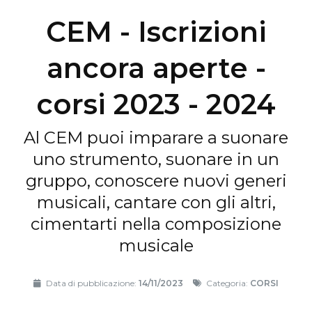
CEM - Iscrizioni
ancora aperte -
corsi 2023 - 2024
Al CEM puoi imparare a suonare
uno strumento, suonare in un
gruppo, conoscere nuovi generi
musicali, cantare con gli altri,
cimentarti nella composizione
musicale
Data di pubblicazione:
14/11/2023
Categoria:
CORSI