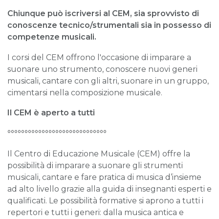
Chiunque può iscriversi al CEM, sia sprovvisto di
conoscenze tecnico/strumentali
sia in possesso di
competenze musicali.
I corsi del CEM offrono l'occasione di imparare a
suonare uno strumento, conoscere nuovi generi
musicali, cantare con gli altri, suonare in un gruppo,
cimentarsi nella composizione musicale.
Il CEM è aperto a tutti
°°°°°°°°°°°°°°°°°°°°°°°°°°°°°
Il Centro di Educazione Musicale (CEM) offre la
possibilità di imparare a suonare gli strumenti
musicali, cantare e fare pratica di musica d’insieme
ad alto livello grazie alla guida di insegnanti esperti e
qualificati. Le possibilità formative si aprono a tutti i
repertori e tutti i generi: dalla musica antica e