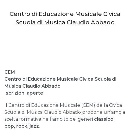
Centro di Educazione Musicale Civica
Scuola di Musica Claudio Abbado
CEM
Centro di Educazione Musicale
Civica Scuola di
Musica Claudio Abbado
Iscrizioni aperte
Il Centro di Educazione Musicale (CEM) della Civica
Scuola di Musica Claudio Abbado propone un’ampia
scelta formativa nell’ambito dei generi
classico,
pop, rock, jazz
.