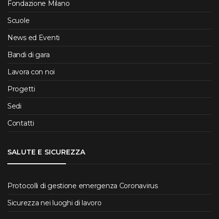
Fondazione Milano
Scuole
News ed Eventi
Bandi di gara
Lavora con noi
Progetti
Sedi
Contatti
SALUTE E SICUREZZA
Protocolli di gestione emergenza Coronavirus
Sicurezza nei luoghi di lavoro