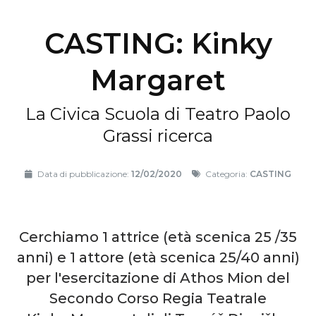
CASTING: Kinky
Margaret
La Civica Scuola di Teatro Paolo
Grassi ricerca
Data di pubblicazione:
12/02/2020
Categoria:
CASTING
Cerchiamo 1 attrice (età scenica 25 /35
anni) e 1 attore (età scenica 25/40 anni)
per l'esercitazione di Athos Mion del
Secondo Corso Regia Teatrale