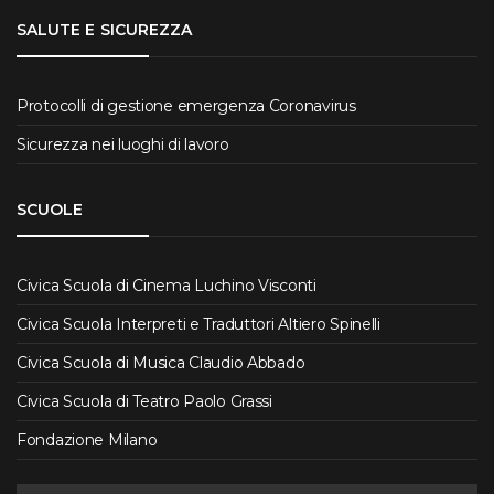
SALUTE E SICUREZZA
Protocolli di gestione emergenza Coronavirus
Sicurezza nei luoghi di lavoro
SCUOLE
Civica Scuola di Cinema Luchino Visconti
Civica Scuola Interpreti e Traduttori Altiero Spinelli
Civica Scuola di Musica Claudio Abbado
Civica Scuola di Teatro Paolo Grassi
Fondazione Milano