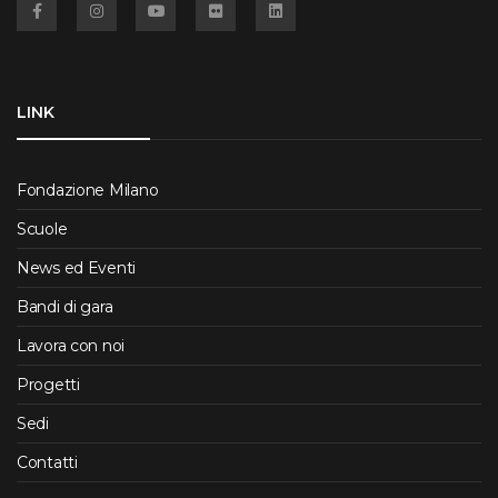
LINK
Fondazione Milano
Scuole
News ed Eventi
Bandi di gara
Lavora con noi
Progetti
Sedi
Contatti