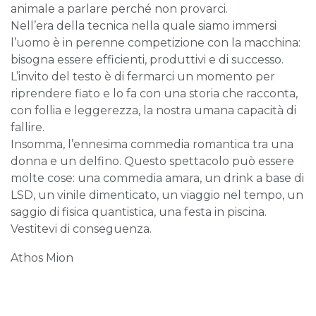
animale a parlare perché non provarci.
Nell’era della tecnica nella quale siamo immersi
l’uomo è in perenne competizione con la macchina:
bisogna essere efficienti, produttivi e di successo.
L’invito del testo è di fermarci un momento per
riprendere fiato e lo fa con una storia che racconta,
con follia e leggerezza, la nostra umana capacità di
fallire.
Insomma, l’ennesima commedia romantica tra una
donna e un delfino. Questo spettacolo può essere
molte cose: una commedia amara, un drink a base di
LSD, un vinile dimenticato, un viaggio nel tempo, un
saggio di fisica quantistica, una festa in piscina.
Vestitevi di conseguenza.
Athos Mion