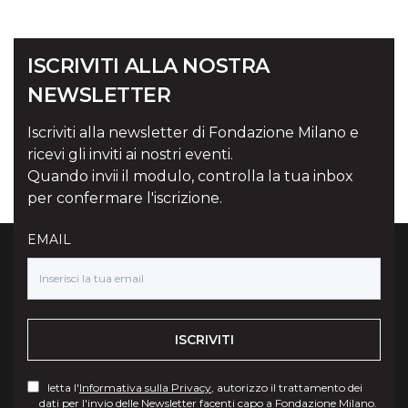
ISCRIVITI ALLA NOSTRA
NEWSLETTER
Iscriviti alla newsletter di Fondazione Milano e
ricevi gli inviti ai nostri eventi.
Quando invii il modulo, controlla la tua inbox
per confermare l'iscrizione.
EMAIL
ISCRIVITI
letta l'
Informativa sulla Privacy
, autorizzo il trattamento dei
dati per l'invio delle Newsletter facenti capo a Fondazione Milano.