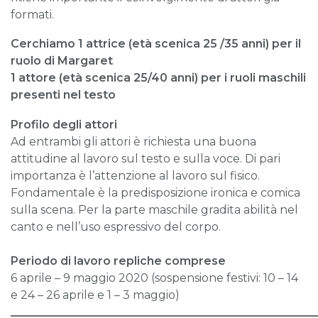
formati.
Cerchiamo 1 attrice (età scenica 25 /35 anni) per il
ruolo di Margaret
1 attore (età scenica 25/40 anni) per i ruoli maschili
presenti nel testo
Profilo degli attori
Ad entrambi gli attori è richiesta una buona
attitudine al lavoro sul testo e sulla voce. Di pari
importanza è l’attenzione al lavoro sul fisico.
Fondamentale è la predisposizione ironica e comica
sulla scena. Per la parte maschile gradita abilità nel
canto e nell’uso espressivo del corpo.
Periodo di lavoro repliche comprese
6 aprile – 9 maggio 2020 (sospensione festivi: 10 – 14
e 24 – 26 aprile e 1 – 3 maggio)
______________________________________________________