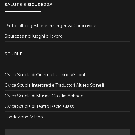
SALUTE E SICUREZZA
Protocolli di gestione emergenza Coronavirus
Sicurezza nei luoghi di lavoro
SCUOLE
Civica Scuola di Cinema Luchino Visconti
Civica Scuola Interpreti e Traduttori Altiero Spinelli
Civica Scuola di Musica Claudio Abbado
Civica Scuola di Teatro Paolo Grassi
Fondazione Milano