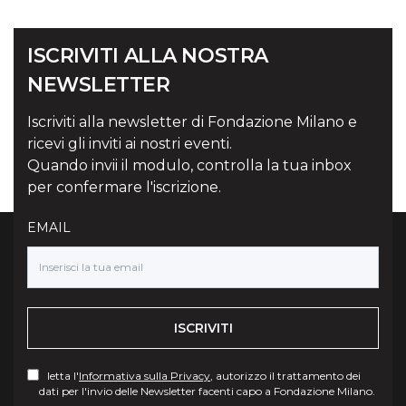
ISCRIVITI ALLA NOSTRA
NEWSLETTER
Iscriviti alla newsletter di Fondazione Milano e
ricevi gli inviti ai nostri eventi.
Quando invii il modulo, controlla la tua inbox
per confermare l'iscrizione.
EMAIL
ISCRIVITI
letta l'
Informativa sulla Privacy
, autorizzo il trattamento dei
dati per l'invio delle Newsletter facenti capo a Fondazione Milano.