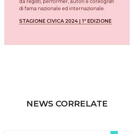
da registi, performer, autori e coreografi
di fama nazionale ed internazionale.
STAGIONE CIVICA 2024 | 1ª EDIZIONE
NEWS CORRELATE