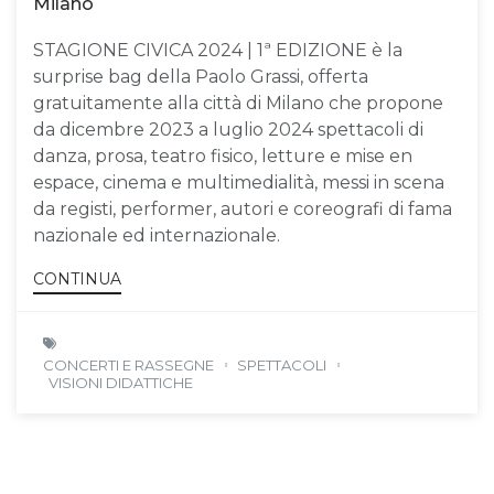
Milano
STAGIONE CIVICA 2024 | 1ª EDIZIONE è la
surprise bag della Paolo Grassi, offerta
gratuitamente alla città di Milano che propone
da dicembre 2023 a luglio 2024 spettacoli di
danza, prosa, teatro fisico, letture e mise en
espace, cinema e multimedialità, messi in scena
da registi, performer, autori e coreografi di fama
nazionale ed internazionale.
CONTINUA
CONCERTI E RASSEGNE
SPETTACOLI
VISIONI DIDATTICHE