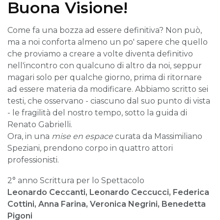
Buona Visione!
Come fa una bozza ad essere definitiva? Non può,
ma a noi conforta almeno un po' sapere che quello
che proviamo a creare a volte diventa definitivo
nell'incontro con qualcuno di altro da noi, seppur
magari solo per qualche giorno, prima di ritornare
ad essere materia da modificare. Abbiamo scritto sei
testi, che osservano - ciascuno dal suo punto di vista
- le fragilità del nostro tempo, sotto la guida di
Renato Gabrielli.
Ora, in una
mise en espace
curata da Massimiliano
Speziani, prendono corpo in quattro attori
professionisti.
2° anno Scrittura per lo Spettacolo
Leonardo Ceccanti, Leonardo Ceccucci, Federica
Cottini, Anna Farina, Veronica Negrini, Benedetta
Pigoni