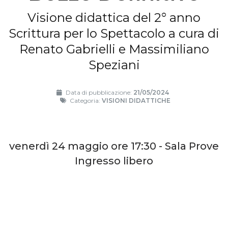
Visione didattica del 2° anno
Scrittura per lo Spettacolo a cura di
Renato Gabrielli e Massimiliano
Speziani
Data di pubblicazione:
21/05/2024
Categoria:
VISIONI DIDATTICHE
venerdì 24 maggio ore 17:30 - Sala Prove
Ingresso libero