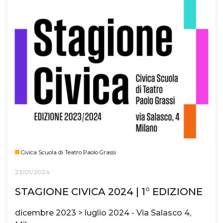
Civica Scuola di Teatro Paolo Grassi
23/01/2024
STAGIONE CIVICA 2024 | 1° EDIZIONE
dicembre 2023 > luglio 2024 - Via Salasco 4,