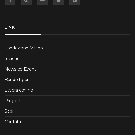
LINK
Fondazione Milano
Scuole
News ed Eventi
Bandi di gara
Lavora con noi
Progetti
Sedi
Contatti