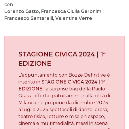
con
Lorenzo Gatto, Francesca Giulia Geronimi,
Francesco Santarelli, Valentina Verre
STAGIONE CIVICA 2024 | 1ª
EDIZIONE
L'appuntamento con Bozze Definitive è
inserito in
STAGIONE CIVICA 2024 | 1ª
EDIZIONE
, la surprise bag della Paolo
Grassi, offerta gratuitamente alla città di
Milano che propone da dicembre 2023
a luglio 2024 spettacoli di danza, prosa,
teatro fisico, letture e mise en espace,
cinema e multimedialità, messi in scena