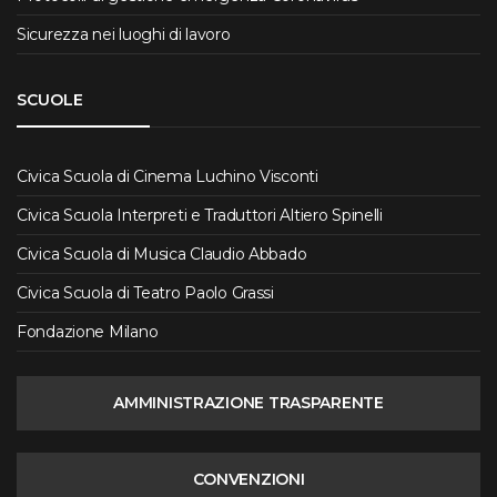
Sicurezza nei luoghi di lavoro
SCUOLE
Civica Scuola di Cinema Luchino Visconti
Civica Scuola Interpreti e Traduttori Altiero Spinelli
Civica Scuola di Musica Claudio Abbado
Civica Scuola di Teatro Paolo Grassi
Fondazione Milano
AMMINISTRAZIONE TRASPARENTE
CONVENZIONI