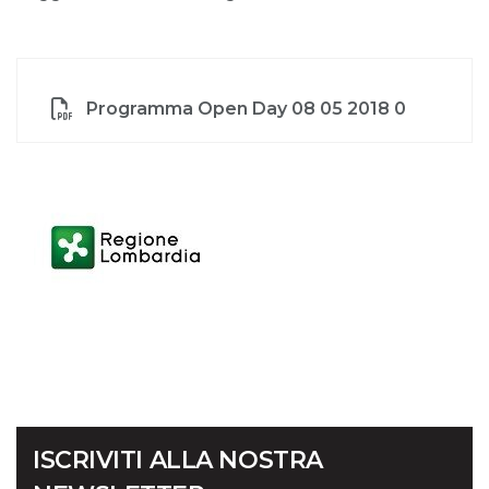
Programma Open Day 08 05 2018 0
ISCRIVITI ALLA NOSTRA