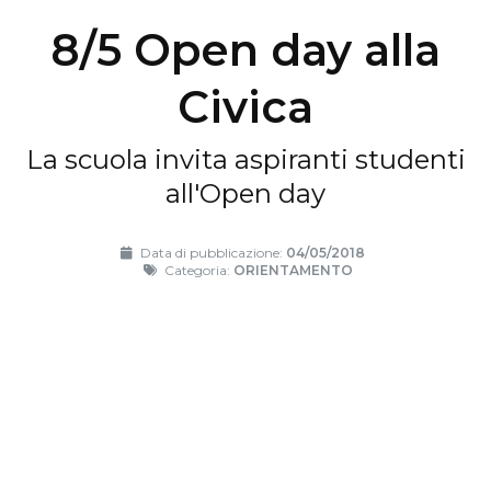
8/5 Open day alla
Civica
La scuola invita aspiranti studenti
all'Open day
Data di pubblicazione:
04/05/2018
Categoria:
ORIENTAMENTO