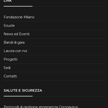
LINK
Fondazione Milano
Scuole
News ed Eventi
Bandi di gara
Lavora con noi
Progetti
Sedi
Contatti
SALUTE E SICUREZZA
Protocolli di gestione emergenza Coronavirus