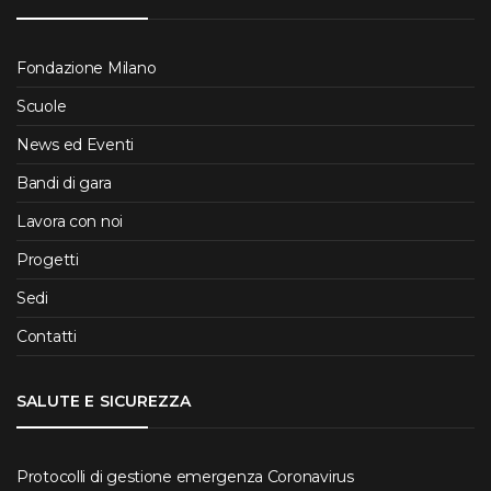
Fondazione Milano
Scuole
News ed Eventi
Bandi di gara
Lavora con noi
Progetti
Sedi
Contatti
SALUTE E SICUREZZA
Protocolli di gestione emergenza Coronavirus