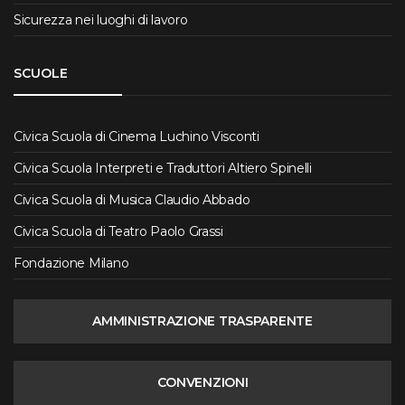
Sicurezza nei luoghi di lavoro
SCUOLE
Civica Scuola di Cinema Luchino Visconti
Civica Scuola Interpreti e Traduttori Altiero Spinelli
Civica Scuola di Musica Claudio Abbado
Civica Scuola di Teatro Paolo Grassi
Fondazione Milano
AMMINISTRAZIONE TRASPARENTE
CONVENZIONI