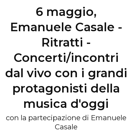
6 maggio,
Emanuele Casale -
Ritratti -
Concerti/incontri
dal vivo con i grandi
protagonisti della
musica d'oggi
con la partecipazione di Emanuele
Casale