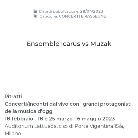
Data di pubblicazione:
28/04/2023
Categoria:
CONCERTI E RASSEGNE
Ensemble Icarus vs Muzak
Ritratti
Concerti/incontri dal vivo con i grandi protagonisti
della musica d'oggi
18 febbraio
-
18 e 25 marzo - 6 maggio 2023
Auditorium Lattuada, c.so di Porta Vigentina 15/a,
Milano