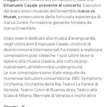
Emanuele Casale
,
presente al concerto
. Esecutori
dei brani sono i musicisti dell’ensemble
Icarus vs
Muzak
, prosecuzione della fortunata esperienza di
Icarus Junior, formazione giovanile fondata da
Icarus Ensemble.
Dopo essersi dedicato alla musica d'avanguardia,
negli ultimi anni Emanuele Casale, vincitore di
diversi concorsi internazionali, ha iniziato a realizzare
composizioni post-classiche. I suoi ultimi lavori si
ispirano alla musica classica, alla cultura pop-
mainstream, all'elettronica underground.
Le sue composizioni sono state eseguite da
numerose istituzioni concertistiche: BBC Symphony
Orchestra, Orchestra della Rai, Teatro La Fenice di
Venezia, Teatro Colon di Buenos Aires, Teatro alla
Scala di Milano, Biennale di Venezia e molte altre.