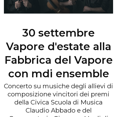
30 settembre
Vapore d'estate alla
Fabbrica del Vapore
con mdi ensemble
Concerto su musiche degli allievi di
composizione vincitori dei premi
della Civica Scuola di Musica
Claudio Abbado e del