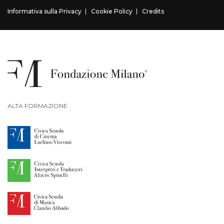
Informativa sulla Privacy
Cookie Policy
Credits
ALTA FORMAZIONE