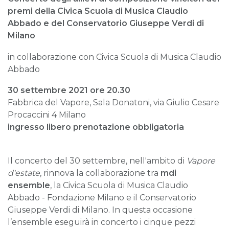
premi della Civica Scuola di Musica Claudio
Abbado e del Conservatorio Giuseppe Verdi di
Milano
in collaborazione con Civica Scuola di Musica Claudio
Abbado
30 settembre 2021 ore 20.30
Fabbrica del Vapore, Sala Donatoni, via Giulio Cesare
Procaccini 4 Milano
ingresso libero
prenotazione obbligatoria
Il concerto del 30 settembre, nell'ambito di
Vapore
d'estate
, rinnova la collaborazione tra
mdi
ensemble
, la Civica Scuola di Musica Claudio
Abbado - Fondazione Milano e il Conservatorio
Giuseppe Verdi di Milano. In questa occasione
l’ensemble eseguirà in concerto i cinque pezzi