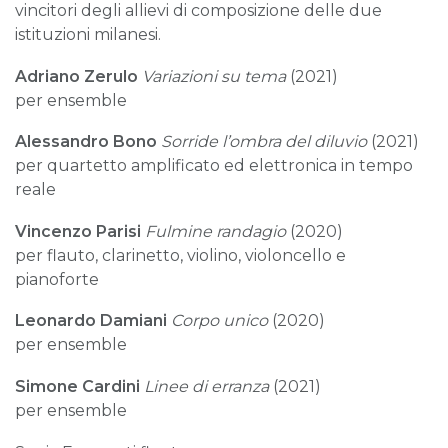
vincitori degli allievi di composizione delle due
istituzioni milanesi.
Adriano Zerulo
Variazioni su tema
(2021)
per ensemble
Alessandro Bono
Sorride l’ombra del diluvio
(2021)
per quartetto amplificato ed elettronica in tempo
reale
Vincenzo Parisi
Fulmine randagio
(2020)
per flauto, clarinetto, violino, violoncello e
pianoforte
Leonardo Damiani
Corpo unico
(2020)
per ensemble
Simone Cardini
Linee di erranza
(2021)
per ensemble