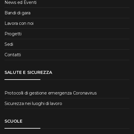
News ed Eventi
Bandi di gara
Lavora con noi
Progetti
Sedi
Contatti
SALUTE E SICUREZZA
Protocolli di gestione emergenza Coronavirus
Sicurezza nei luoghi di lavoro
SCUOLE