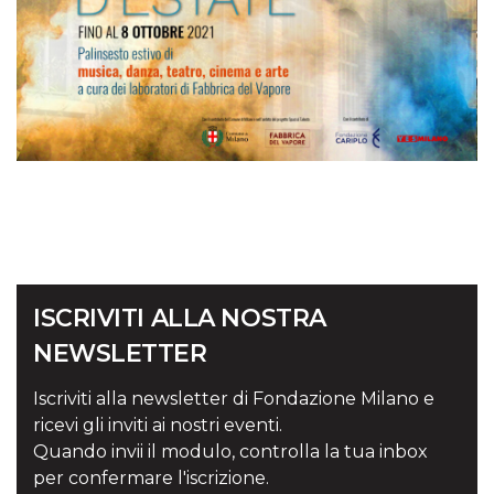
ISCRIVITI ALLA NOSTRA
NEWSLETTER
Iscriviti alla newsletter di Fondazione Milano e
ricevi gli inviti ai nostri eventi.
Quando invii il modulo, controlla la tua inbox
per confermare l'iscrizione.