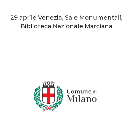
29 aprile Venezia, Sale Monumentali,
Biblioteca Nazionale Marciana