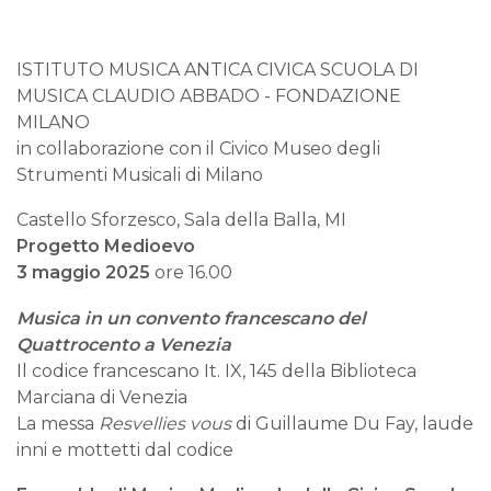
ISTITUTO MUSICA ANTICA CIVICA SCUOLA DI
MUSICA CLAUDIO ABBADO - FONDAZIONE
MILANO
in collaborazione con il Civico Museo degli
Strumenti Musicali di Milano
Castello Sforzesco, Sala della Balla, MI
Progetto Medioevo
3 maggio 2025
ore 16.00
Musica in un convento francescano del
Quattrocento a Venezia
Il codice francescano It. IX, 145 della Biblioteca
Marciana di Venezia
La messa
Resvellies vous
di Guillaume Du Fay, laude
inni e mottetti dal codice