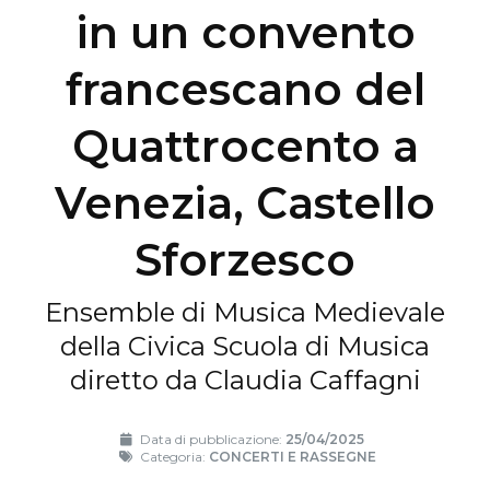
in un convento
francescano del
Quattrocento a
Venezia, Castello
Sforzesco
Ensemble di Musica Medievale
della Civica Scuola di Musica
diretto da Claudia Caffagni
Data di pubblicazione:
25/04/2025
Categoria:
CONCERTI E RASSEGNE