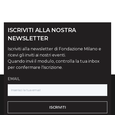
ISCRIVITI ALLA NOSTRA
NEWSLETTER
Iscriviti alla newsletter di Fondazione Milano e
ricevi gli inviti ai nostri eventi.
Quando invii il modulo, controlla la tua inbox
per confermare l'iscrizione.
EMAIL
ISCRIVITI