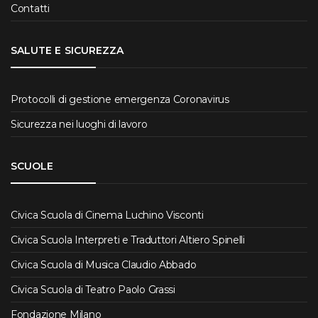
Contatti
SALUTE E SICUREZZA
Protocolli di gestione emergenza Coronavirus
Sicurezza nei luoghi di lavoro
SCUOLE
Civica Scuola di Cinema Luchino Visconti
Civica Scuola Interpreti e Traduttori Altiero Spinelli
Civica Scuola di Musica Claudio Abbado
Civica Scuola di Teatro Paolo Grassi
Fondazione Milano