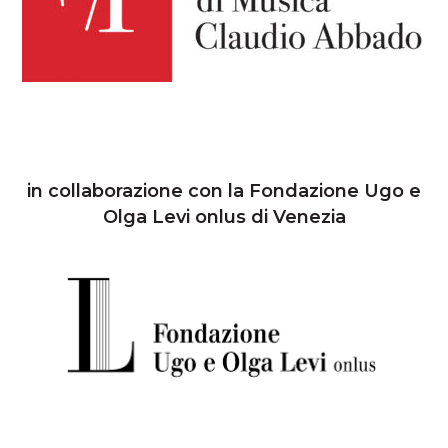
in collaborazione con la Fondazione Ugo e
Olga Levi onlus di Venezia