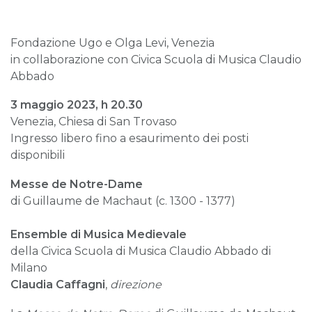
Fondazione Ugo e Olga Levi, Venezia
in collaborazione con Civica Scuola di Musica Claudio
Abbado
3 maggio 2023, h 20.30
Venezia, Chiesa di San Trovaso
Ingresso libero fino a esaurimento dei posti
disponibili
Messe de Notre-Dame
di Guillaume de Machaut (c. 1300 - 1377)
Ensemble di Musica Medievale
della Civica Scuola di Musica Claudio Abbado di
Milano
Claudia Caffagni
,
direzione