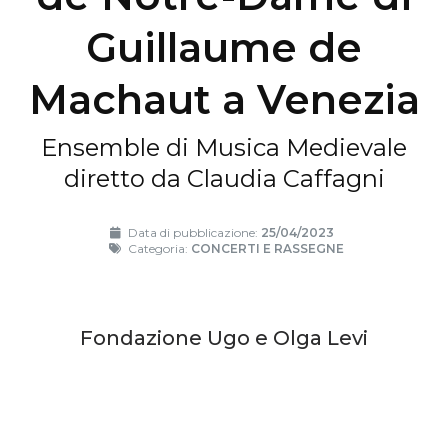
Guillaume de
Machaut a Venezia
Ensemble di Musica Medievale
diretto da Claudia Caffagni
Data di pubblicazione:
25/04/2023
Categoria:
CONCERTI E RASSEGNE
Fondazione Ugo e Olga Levi