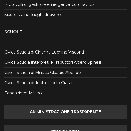
Protocolli di gestione emergenza Coronavirus
Sicurezza nei luoghi di lavoro
SCUOLE
Civica Scuola di Cinema Luchino Visconti
Civica Scuola Interpreti e Traduttori Altiero Spinelli
Civica Scuola di Musica Claudio Abbado
Civica Scuola di Teatro Paolo Grassi
Fondazione Milano
AMMINISTRAZIONE TRASPARENTE