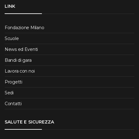
LINK
Fondazione Milano
Scuole
News ed Eventi
Bandi di gara
Lavora con noi
Progetti
Sedi
Contatti
SALUTE E SICUREZZA