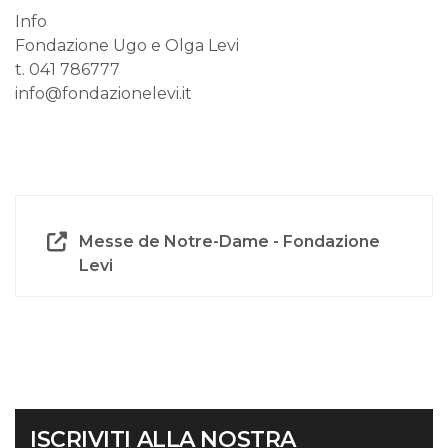
Info
Fondazione Ugo e Olga Levi
t. 041 786777
info@fondazionelevi.it
Messe de Notre-Dame - Fondazione
Levi
ISCRIVITI ALLA NOSTRA