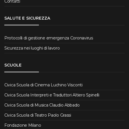
Contatti
SALUTE E SICUREZZA
Protocolli di gestione emergenza Coronavirus
Sicurezza nei luoghi di lavoro
SCUOLE
Civica Scuola di Cinema Luchino Visconti
Civica Scuola Interpreti e Traduttori Altiero Spinelli
Civica Scuola di Musica Claudio Abbado
Civica Scuola di Teatro Paolo Grassi
Fondazione Milano