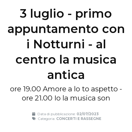
3 luglio - primo
appuntamento con
i Notturni - al
centro la musica
antica
ore 19.00 Amore a lo to aspetto -
ore 21.00 Io la musica son
Data di pubblicazione:
02/07/2023
Categoria:
CONCERTI E RASSEGNE