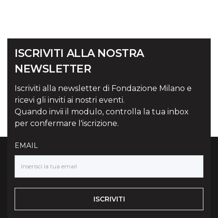
ISCRIVITI ALLA NOSTRA
NEWSLETTER
Iscriviti alla newsletter di Fondazione Milano e
ricevi gli inviti ai nostri eventi.
Quando invii il modulo, controlla la tua inbox
per confermare l'iscrizione.
EMAIL
ISCRIVITI