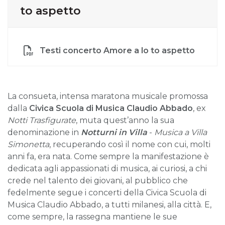
to aspetto
Testi concerto Amore a lo to aspetto
La consueta, intensa maratona musicale promossa
dalla
Civica Scuola di Musica Claudio Abbado
, ex
Notti Trasfigurate
, muta quest’anno la sua
denominazione in
Notturni in Villa
-
Musica a Villa
Simonetta
, recuperando così il nome con cui, molti
anni fa, era nata. Come sempre la manifestazione è
dedicata agli appassionati di musica, ai curiosi, a chi
crede nel talento dei giovani, al pubblico che
fedelmente segue i concerti della Civica Scuola di
Musica Claudio Abbado, a tutti milanesi, alla città. E,
come sempre, la rassegna mantiene le sue