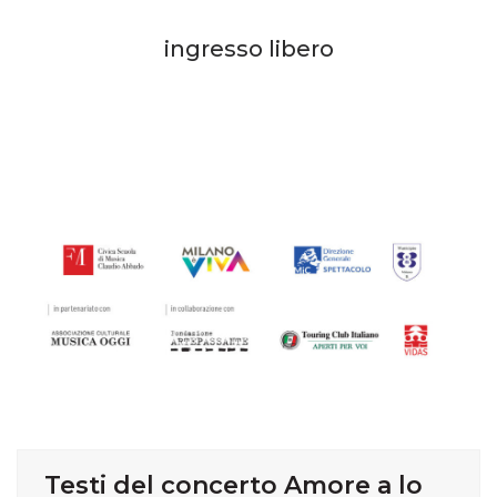
ingresso libero
Testi del concerto Amore a lo