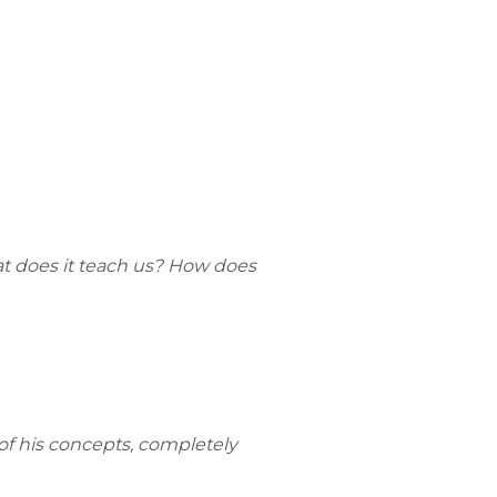
at does it teach us? How does
of his concepts, completely