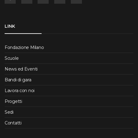
LINK
Fondazione Milano
Scuole
News ed Eventi
Bandi di gara
Lavora con noi
Progetti
Sedi
Contatti