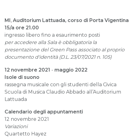
MI
,
Auditorium Lattuada,
corso di Porta Vigentina
15/a ore 21.00
ingresso libero fino a esaurimento posti
per accedere alla Sala è obbligatoria la
presentazione del Green Pass associato al proprio
documento d'identità (D.L. 23/07/2021 n. 105)
12 novembre 2021
-
maggio 2022
Isole di suono
rassegna musicale con gli studenti della Civica
Scuola di Musica Claudio Abbado all’Auditorium
Lattuada
Calendario degli appuntamenti
12 novembre 2021
Variazioni
Quartetto Hayez