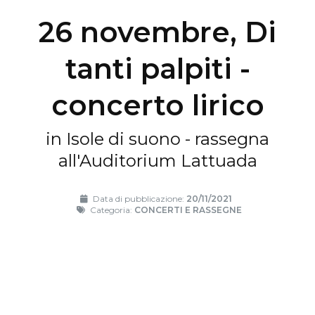
26 novembre, Di
tanti palpiti -
concerto lirico
in Isole di suono - rassegna
all'Auditorium Lattuada
Data di pubblicazione:
20/11/2021
Categoria:
CONCERTI E RASSEGNE