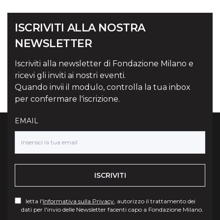
ISCRIVITI ALLA NOSTRA
NEWSLETTER
Iscriviti alla newsletter di Fondazione Milano e
ricevi gli inviti ai nostri eventi.
Quando invii il modulo, controlla la tua inbox
per confermare l'iscrizione.
EMAIL
ISCRIVITI
letta l'
Informativa sulla Privacy
, autorizzo il trattamento dei
dati per l'invio delle Newsletter facenti capo a Fondazione Milano.