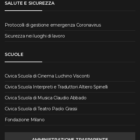
SALUTE E SICUREZZA
Protocolli di gestione emergenza Coronavirus
Sicurezza nei luoghi di lavoro
SCUOLE
Civica Scuola di Cinema Luchino Visconti
Civica Scuola Interpreti e Traduttori Altiero Spinelli
Civica Scuola di Musica Claudio Abbado
Civica Scuola di Teatro Paolo Grassi
Fondazione Milano
AMMINISTRAZIONE TRASPARENTE