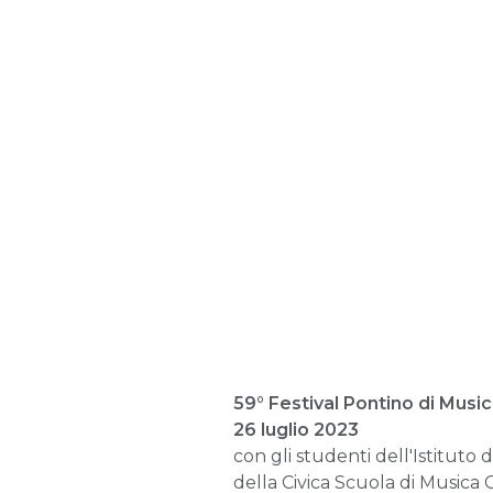
59° Festival Pontino di Musi
26 luglio 2023
con gli studenti dell'Istituto 
della Civica Scuola di Musica