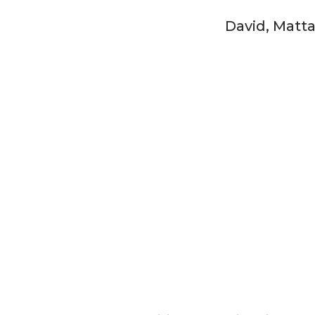
David, Matta