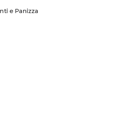
nti e Panizza