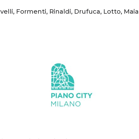
velli, Formenti, Rinaldi, Drufuca, Lotto, Maia