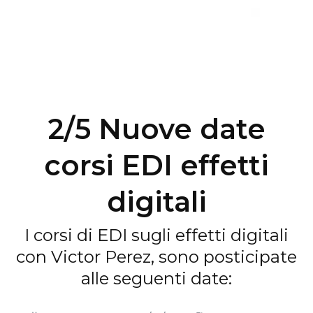
2/5 Nuove date
corsi EDI effetti
digitali
I corsi di EDI sugli effetti digitali
con Victor Perez, sono posticipate
alle seguenti date: