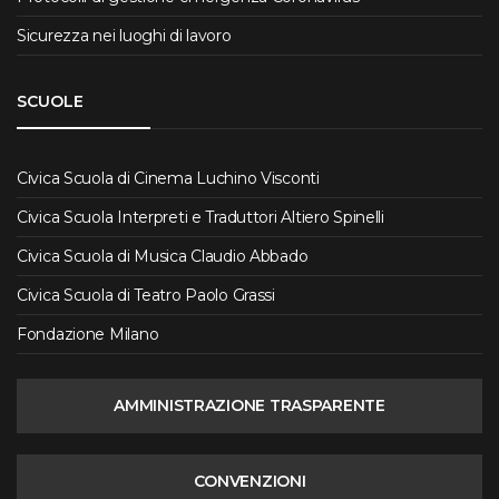
Sicurezza nei luoghi di lavoro
SCUOLE
Civica Scuola di Cinema Luchino Visconti
Civica Scuola Interpreti e Traduttori Altiero Spinelli
Civica Scuola di Musica Claudio Abbado
Civica Scuola di Teatro Paolo Grassi
Fondazione Milano
AMMINISTRAZIONE TRASPARENTE
CONVENZIONI