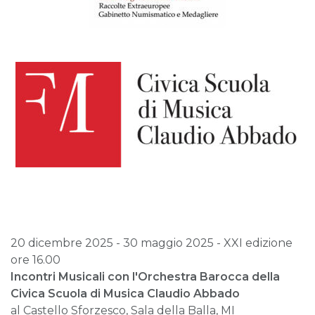
20 dicembre 2025 - 30 maggio 2025 - XXI edizione
ore 16.00
Incontri Musicali con l'Orchestra Barocca della
Civica Scuola di Musica Claudio Abbado
al Castello Sforzesco, Sala della Balla, MI