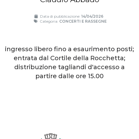
Data di pubblicazione:
14/04/2026
Categoria:
CONCERTI E RASSEGNE
ingresso libero fino a esaurimento posti;
entrata dal Cortile della Rocchetta;
distribuzione tagliandi d'accesso a
partire dalle ore 15.00