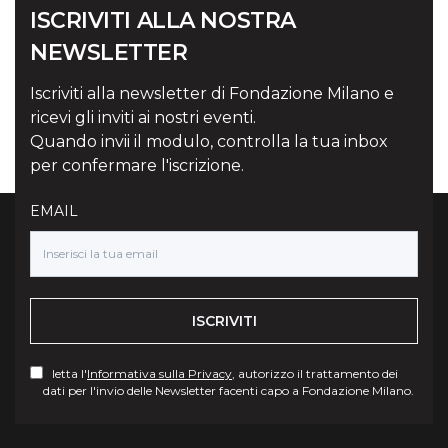
ISCRIVITI ALLA NOSTRA
NEWSLETTER
Iscriviti alla newsletter di Fondazione Milano e
ricevi gli inviti ai nostri eventi.
Quando invii il modulo, controlla la tua inbox
per confermare l'iscrizione.
EMAIL
ISCRIVITI
letta l'
Informativa sulla Privacy
, autorizzo il trattamento dei
dati per l'invio delle Newsletter facenti capo a Fondazione Milano.