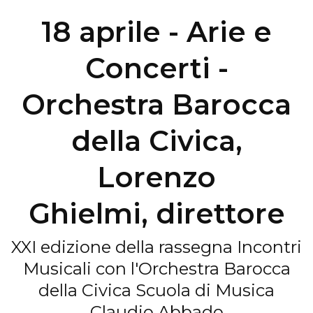
18 aprile - Arie e
Concerti -
Orchestra Barocca
della Civica,
Lorenzo
Ghielmi, direttore
XXI edizione della rassegna Incontri
Musicali con l'Orchestra Barocca
della Civica Scuola di Musica
Claudio Abbado