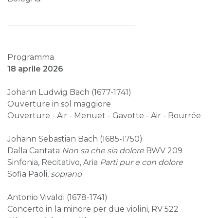
_________________________________
Programma
18 aprile 2026
Johann Ludwig Bach (1677-1741)
Ouverture in sol maggiore
Ouverture - Air - Menuet - Gavotte - Air - Bourrée
Johann Sebastian Bach (1685-1750)
Dalla Cantata
Non sa che sia dolore
BWV 209
Sinfonia, Recitativo, Aria
Parti pur e con dolore
Sofia Paoli,
soprano
Antonio Vivaldi (1678-1741)
Concerto in la minore per due violini, RV 522