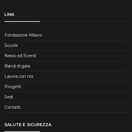
LINK
Fondazione Milano
Scuole
News ed Eventi
Bandi di gara
Lavora con noi
Progetti
Sedi
Contatti
SALUTE E SICUREZZA