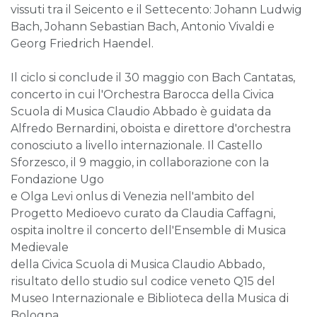
vissuti tra il Seicento e il Settecento: Johann Ludwig
Bach, Johann Sebastian Bach, Antonio Vivaldi e
Georg Friedrich Haendel.
Il ciclo si conclude il 30 maggio con Bach Cantatas,
concerto in cui l'Orchestra Barocca della Civica
Scuola di Musica Claudio Abbado è guidata da
Alfredo Bernardini, oboista e direttore d'orchestra
conosciuto a livello internazionale. Il Castello
Sforzesco, il 9 maggio, in collaborazione con la
Fondazione Ugo
e Olga Levi onlus di Venezia nell'ambito del
Progetto Medioevo curato da Claudia Caffagni,
ospita inoltre il concerto dell'Ensemble di Musica
Medievale
della Civica Scuola di Musica Claudio Abbado,
risultato dello studio sul codice veneto Q15 del
Museo Internazionale e Biblioteca della Musica di
Bologna.