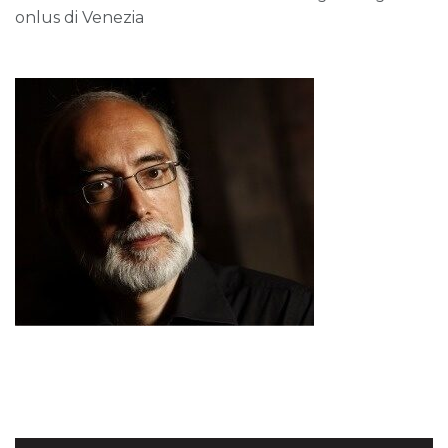
onlus di Venezia