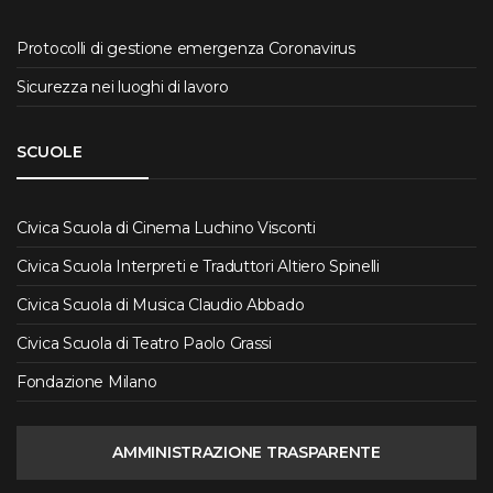
Protocolli di gestione emergenza Coronavirus
Sicurezza nei luoghi di lavoro
SCUOLE
Civica Scuola di Cinema Luchino Visconti
Civica Scuola Interpreti e Traduttori Altiero Spinelli
Civica Scuola di Musica Claudio Abbado
Civica Scuola di Teatro Paolo Grassi
Fondazione Milano
AMMINISTRAZIONE TRASPARENTE