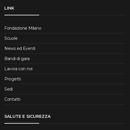
LINK
Fondazione Milano
Scuole
News ed Eventi
Bandi di gara
Lavora con noi
Progetti
Sedi
Contatti
SALUTE E SICUREZZA