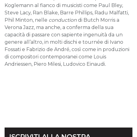
Koglemann al fianco di musicisti come Paul Bley,
Steve Lacy, Ran Blake, Barre Phillips, Radu Malfatti,
Phil Minton, nelle
conduction
di Butch Morris a
Verona Jazz, ma anche, a conferma della sua
capacità di passare con sapiente ingenuità da un
genere all’altro, in molti dischi e tournée di Ivano
Fossati e Fabrizio de André, così come in produzioni
di compositori contemporanei come Louis
Andriessen, Piero Milesi, Ludovico Einaudi
.
ISCRIVITI ALLA NOSTRA