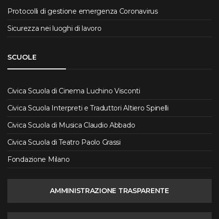
Protocolli di gestione emergenza Coronavirus
Sicurezza nei luoghi di lavoro
SCUOLE
Civica Scuola di Cinema Luchino Visconti
Civica Scuola Interpreti e Traduttori Altiero Spinelli
Civica Scuola di Musica Claudio Abbado
Civica Scuola di Teatro Paolo Grassi
Fondazione Milano
AMMINISTRAZIONE TRASPARENTE