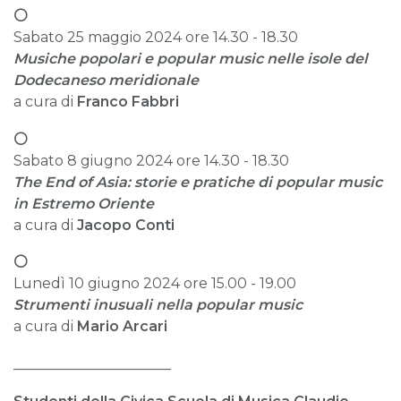
⚪
Sabato 25 maggio 2024 ore 14.30 - 18.30
Musiche popolari e popular music nelle isole del
Dodecaneso meridionale
a cura di
Franco Fabbri
⚪
Sabato 8 giugno 2024 ore 14.30 - 18.30
The End of Asia: storie e pratiche di popular music
in Estremo Oriente
a cura di
Jacopo Conti
⚪
Lunedì 10 giugno 2024 ore 15.00 - 19.00
Strumenti inusuali nella popular music
a cura di
Mario Arcari
______________________