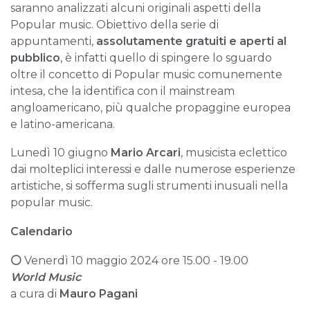
saranno analizzati alcuni originali aspetti della
Popular music. Obiettivo della serie di
appuntamenti,
assolutamente gratuiti e aperti al
pubblico
, è infatti quello di spingere lo sguardo
oltre il concetto di Popular music comunemente
intesa, che la identifica con il mainstream
angloamericano, più qualche propaggine europea
e latino-americana.
Lunedì 10 giugno
Mario Arcari
, musicista eclettico
dai molteplici interessi e dalle numerose esperienze
artistiche, si sofferma sugli strumenti inusuali nella
popular music.
Calendario
⚪
Venerdì 10 maggio 2024 ore 15.00 - 19.00
World Music
a cura di
Mauro Pagani