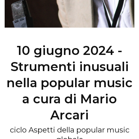
10 giugno 2024 -
Strumenti inusuali
nella popular music
a cura di Mario
Arcari
ciclo Aspetti della popular music