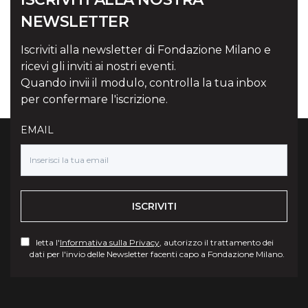
NEWSLETTER
Iscriviti alla newsletter di Fondazione Milano e
ricevi gli inviti ai nostri eventi.
Quando invii il modulo, controlla la tua inbox
per confermare l'iscrizione.
EMAIL
ISCRIVITI
letta l'
Informativa sulla Privacy
, autorizzo il trattamento dei
dati per l'invio delle Newsletter facenti capo a Fondazione Milano.