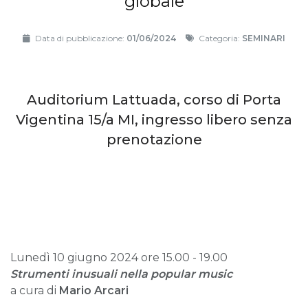
globale
Data di pubblicazione:
01/06/2024
Categoria:
SEMINARI
Auditorium Lattuada, corso di Porta
Vigentina 15/a MI, ingresso libero senza
prenotazione
Lunedì 10 giugno 2024 ore 15.00 - 19.00
Strumenti inusuali nella popular music
a cura di
Mario Arcari