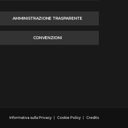
AMMINISTRAZIONE TRASPARENTE
CONVENZIONI
Informativa sulla Privacy
Cookie Policy
Credits