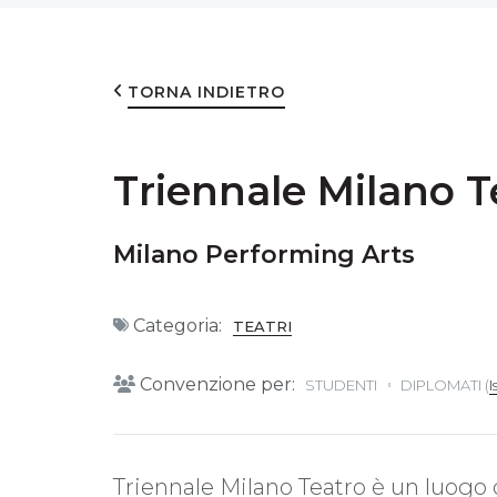
TORNA INDIETRO
Triennale Milano T
Milano Performing Arts
Categoria:
TEATRI
Convenzione per:
STUDENTI
DIPLOMATI (
I
Triennale Milano Teatro è un luogo d