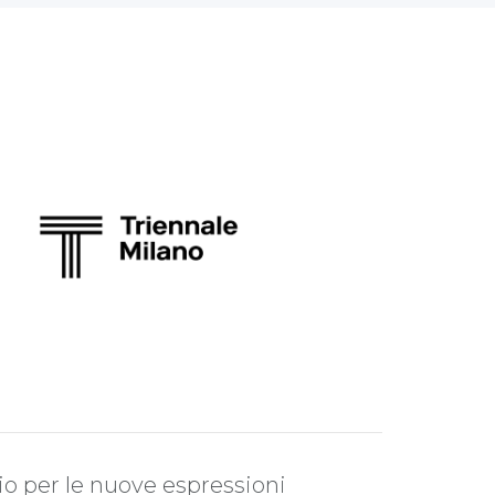
zio per le nuove espressioni