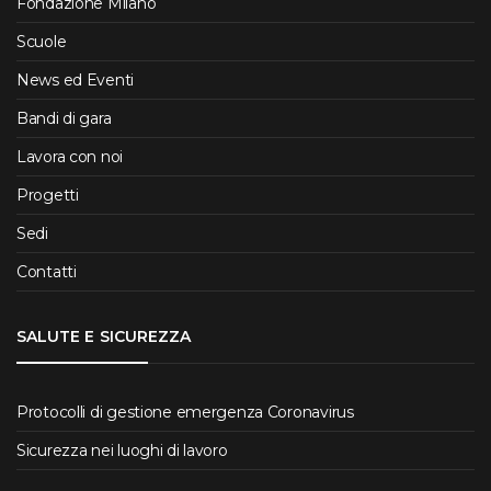
Fondazione Milano
Scuole
News ed Eventi
Bandi di gara
Lavora con noi
Progetti
Sedi
Contatti
SALUTE E SICUREZZA
Protocolli di gestione emergenza Coronavirus
Sicurezza nei luoghi di lavoro