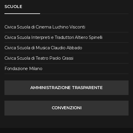
SCUOLE
Civica Scuola di Cinema Luchino Visconti
Civica Scuola Interpreti e Traduttori Altiero Spinelli
Civica Scuola di Musica Claudio Abbado
Civica Scuola di Teatro Paolo Grassi
Fondazione Milano
AMMINISTRAZIONE TRASPARENTE
CONVENZIONI