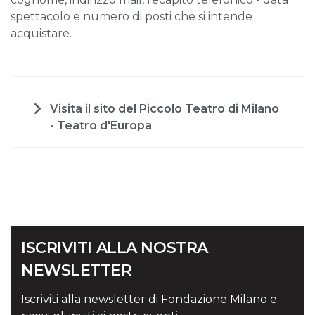
spettacolo e numero di posti che si intende
acquistare.
Visita il sito del Piccolo Teatro di Milano
- Teatro d'Europa
ISCRIVITI ALLA NOSTRA
NEWSLETTER
Iscriviti alla newsletter di Fondazione Milano e