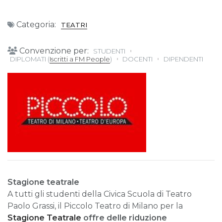
Categoria:
TEATRI
Convenzione per:
STUDENTI
DIPLOMATI (
Iscritti a FM People
)
DOCENTI
DIPENDENTI
Stagione teatrale
A tutti gli studenti della Civica Scuola di Teatro
Paolo Grassi, il Piccolo Teatro di Milano per la
Stagione Teatrale
offre delle riduzione