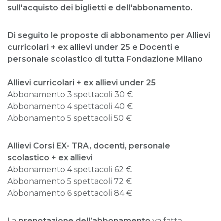
sull'acquisto dei biglietti e dell'abbonamento.
Di seguito le proposte di abbonamento per
Allievi
curricolari + ex allievi under 25
e
Docenti e
personale scolastico
di tutta
Fondazione Milano
Allievi curricolari + ex allievi under 25
Abbonamento 3 spettacoli 30 €
Abbonamento 4 spettacoli 40 €
Abbonamento 5 spettacoli 50 €
Allievi Corsi EX- TRA, docenti, personale
scolastico + ex allievi
Abbonamento 4 spettacoli 62 €
Abbonamento 5 spettacoli 72 €
Abbonamento 6 spettacoli 84 €
La
prenotazione dell’abbonamento
va fatta