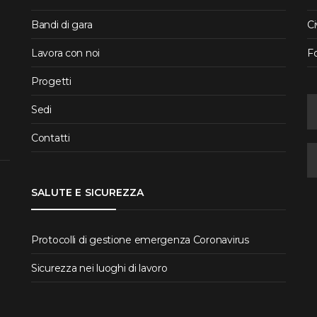
Bandi di gara
Ci
Lavora con noi
F
Progetti
Sedi
Contatti
SALUTE E SICUREZZA
Protocolli di gestione emergenza Coronavirus
Sicurezza nei luoghi di lavoro