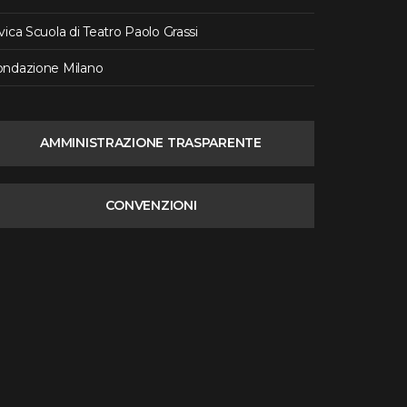
vica Scuola di Teatro Paolo Grassi
ondazione Milano
AMMINISTRAZIONE TRASPARENTE
CONVENZIONI