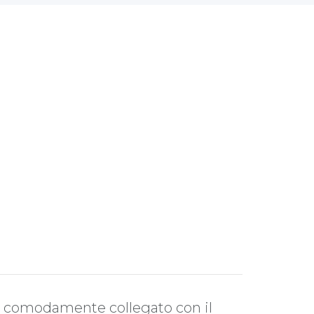
o, comodamente collegato con il