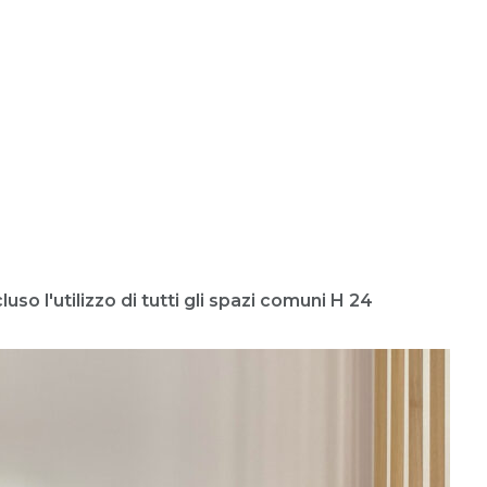
so l'utilizzo di tutti gli spazi comuni H 24