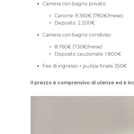
Camera con bagno privato:
Canone: 9.360€ (780€/mese)
Deposito: 2.200€
Camera con bagno condiviso:
8.760€ (730€/mese)
Deposito cauzionale: 1.800€
Fee di ingresso + pulizia finale 350€
Il prezzo è comprensivo di utenze ed è inclu