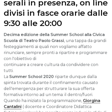
serali in presenza, on line
divisi in fasce orarie dalle
9:30 alle 20:00
Decima edizione della Summer School alla Civica
Scuola di Teatro Paolo Grassi
, una tappa da grandi
festeggiamenti ai quali non vogliamo affatto
rinunciare, sempre pronti a ripartire e programmare
con l'obiettivo di
continuare a creare cultura da condividere con
tutti.
La
Summer School 2020
riparte
dunque dalla
spinta trovata durante il confinamento causato
dell'emergenza per strutturare la sua offerta
formativa intorno ad un tema: il dentro/fuori.
Quando ha iniziato la programmazione,
Giorgina
Cantalini
( docente e Coordinatore Didattica