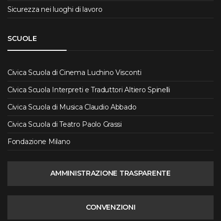
Sicurezza nei luoghi di lavoro
SCUOLE
Civica Scuola di Cinema Luchino Visconti
Civica Scuola Interpreti e Traduttori Altiero Spinelli
Civica Scuola di Musica Claudio Abbado
Civica Scuola di Teatro Paolo Grassi
Fondazione Milano
AMMINISTRAZIONE TRASPARENTE
CONVENZIONI