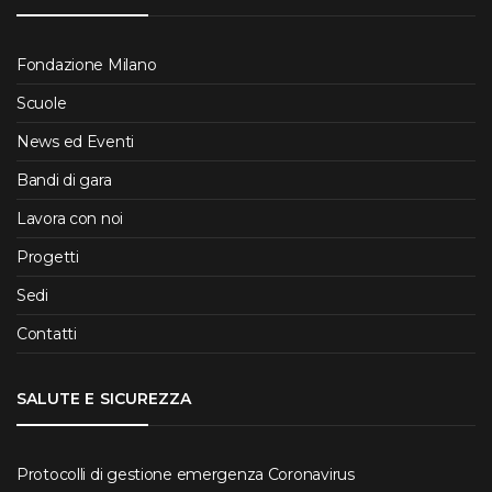
Fondazione Milano
Scuole
News ed Eventi
Bandi di gara
Lavora con noi
Progetti
Sedi
Contatti
SALUTE E SICUREZZA
Protocolli di gestione emergenza Coronavirus