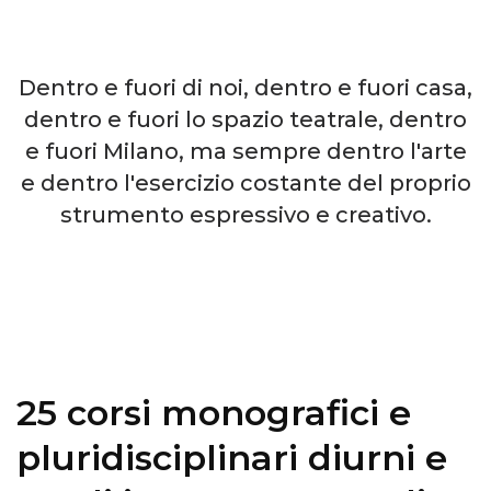
Dentro e fuori di noi, dentro e fuori casa,
dentro e fuori lo spazio teatrale, dentro
e fuori Milano, ma sempre dentro l'arte
e dentro l'esercizio costante del proprio
strumento espressivo e creativo.
25 corsi monografici e
pluridisciplinari diurni e