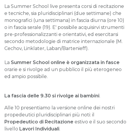
La Summer School live presenta corsi di recitazione
e tecniche, sia pluridisciplinari (due settimane) che
monografici (una settimana) in fascia diurna (ore 10)
o in fascia serale (19). E' possibile acquisirvi strumenti
pre-professionalizzanti e orientativi, ed esercitarsi
secondo metodologie di matrice internazionale (M.
Cechov, Linklater, Laban/Bartenieff).
La
Summer School online è organizzata in fasce
orarie e si rivolge ad un pubblico il più eterogeneo
ed ampio possibile.
La fascia delle 9.30 si rivolge ai bambini
.
Alle 10 presentiamo la versione online dei nostri
propedeutici pluridisciplinari più noti: il
Propedeutico di Recitazione
estivo e il suo secondo
livello
Lavori Individuali
.