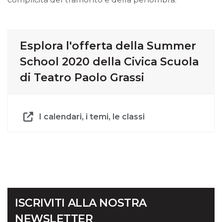
Esplora l'offerta della Summer
School 2020 della Civica Scuola
di Teatro Paolo Grassi
I calendari, i temi, le classi
ISCRIVITI ALLA NOSTRA
NEWSLETTER