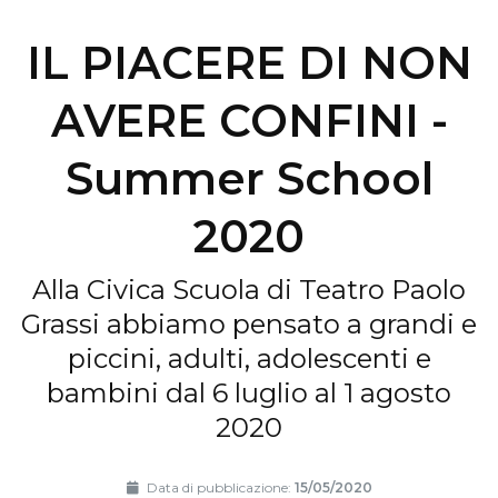
IL PIACERE DI NON
AVERE CONFINI -
Summer School
2020
Alla Civica Scuola di Teatro Paolo
Grassi abbiamo pensato a grandi e
piccini, adulti, adolescenti e
bambini dal 6 luglio al 1 agosto
2020
Data di pubblicazione:
15/05/2020