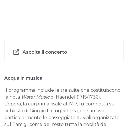
Ascolta il concerto
Acqua in musica
Il programma include le tre suite che costituiscono
la nota
Water Music
di Haendel (1715/1736).
L'opera, la cui prima risale al 1717, fu composta su
richiesta di Giorgio I d'Inghilterra, che amava
particolarmente le passeggiate fluviali organizzate
sul Tamigi, come del resto tutta la nobiltà del