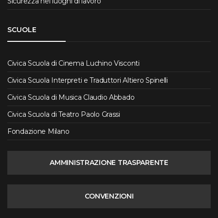
Sicurezza nei luoghi di lavoro
SCUOLE
Civica Scuola di Cinema Luchino Visconti
Civica Scuola Interpreti e Traduttori Altiero Spinelli
Civica Scuola di Musica Claudio Abbado
Civica Scuola di Teatro Paolo Grassi
Fondazione Milano
AMMINISTRAZIONE TRASPARENTE
CONVENZIONI