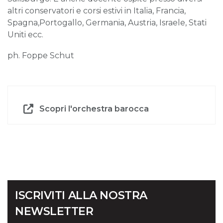
altri conservatori e corsi estivi in Italia, Francia,
Spagna,Portogallo, Germania, Austria, Israele, Stati
Uniti ecc.
ph. Foppe Schut
Scopri l'orchestra barocca
ISCRIVITI ALLA NOSTRA
NEWSLETTER