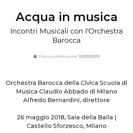
Acqua in musica
Incontri Musicali con l'Orchestra
Barocca
Data di pubblicazione:
12/05/2020
Orchestra Barocca della Civica Scuola di
Musica Claudio Abbado di Milano
Alfredo Bernardini, direttore
26 maggio 2018, Sala della Balla |
Castello Sforzesco, Milano