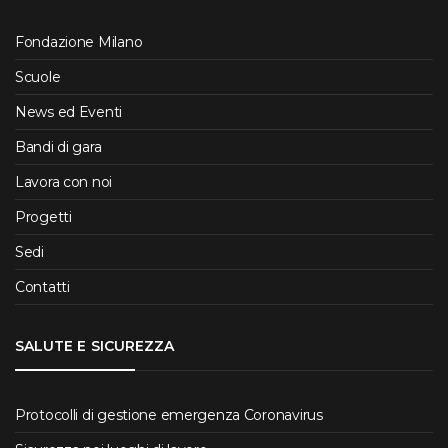
Fondazione Milano
Scuole
News ed Eventi
Bandi di gara
Lavora con noi
Progetti
Sedi
Contatti
SALUTE E SICUREZZA
Protocolli di gestione emergenza Coronavirus