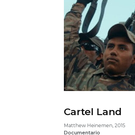
Cartel Land
Matthew Heinemen, 2015
Documentario