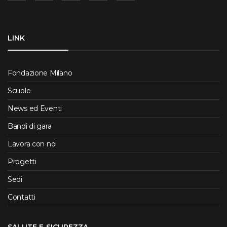
LINK
Fondazione Milano
Scuole
News ed Eventi
Bandi di gara
Lavora con noi
Progetti
Sedi
Contatti