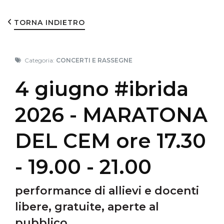
TORNA INDIETRO
Categoria:
CONCERTI E RASSEGNE
4 giugno #ibrida
2026 - MARATONA
DEL CEM ore 17.30
- 19.00 - 21.00
performance di allievi e docenti
libere, gratuite, aperte al
pubblico