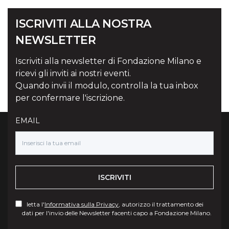
ISCRIVITI ALLA NOSTRA
NEWSLETTER
Iscriviti alla newsletter di Fondazione Milano e
ricevi gli inviti ai nostri eventi.
Quando invii il modulo, controlla la tua inbox
per confermare l'iscrizione.
EMAIL
ISCRIVITI
letta l'
Informativa sulla Privacy
, autorizzo il trattamento dei
dati per l'invio delle Newsletter facenti capo a Fondazione Milano.