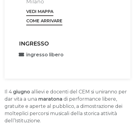
Milano
VEDI MAPPA
COME ARRIVARE
INGRESSO
ingresso libero
Il 4
giugno
allievi e docenti del CEM si uniranno per
dar vita a una
maratona
di performance libere,
gratuite e aperte al pubblico, a dimostrazione dei
molteplici percorsi musicali della storica attività
dell’Istituzione.