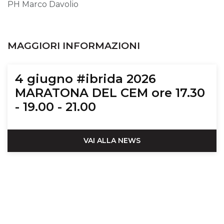
PH Marco Davolio
MAGGIORI INFORMAZIONI
4 giugno #ibrida 2026
MARATONA DEL CEM ore 17.30
- 19.00 - 21.00
VAI ALLA NEWS