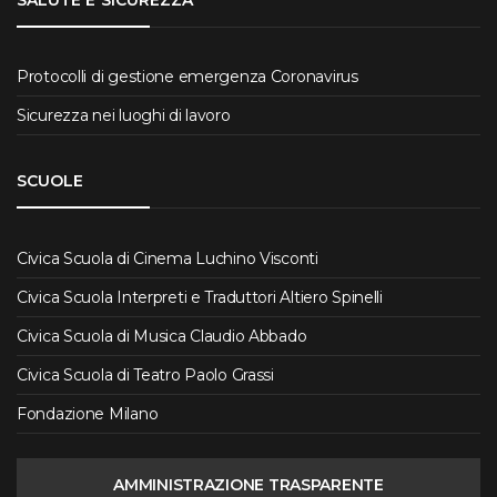
SALUTE E SICUREZZA
Protocolli di gestione emergenza Coronavirus
Sicurezza nei luoghi di lavoro
SCUOLE
Civica Scuola di Cinema Luchino Visconti
Civica Scuola Interpreti e Traduttori Altiero Spinelli
Civica Scuola di Musica Claudio Abbado
Civica Scuola di Teatro Paolo Grassi
Fondazione Milano
AMMINISTRAZIONE TRASPARENTE