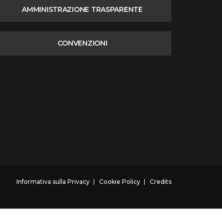
AMMINISTRAZIONE TRASPARENTE
CONVENZIONI
Informativa sulla Privacy
Cookie Policy
Credits