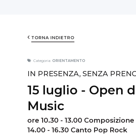
TORNA INDIETRO
Categoria:
ORIENTAMENTO
IN PRESENZA, SENZA PREN
15 luglio - Open 
Music
ore 10.30 - 13.00 Composizione
14.00 - 16.30 Canto Pop Rock