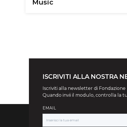
Music
ISCRIVITI ALLA NOSTRA 
Iscriviti alla newsletter di Fondazione Mi
Quando invii il modulo, controlla la t
EMAIL