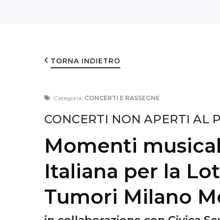
TORNA INDIETRO
Categoria:
CONCERTI E RASSEGNE
CONCERTI NON APERTI AL 
Momenti musicali
Italiana per la Lo
Tumori Milano M