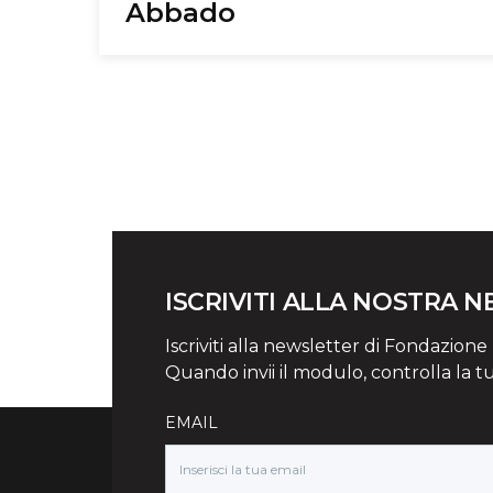
Abbado
ISCRIVITI ALLA NOSTRA 
Iscriviti alla newsletter di Fondazione Mi
Quando invii il modulo, controlla la t
EMAIL