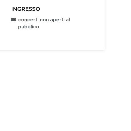
INGRESSO
concerti non aperti al
pubblico