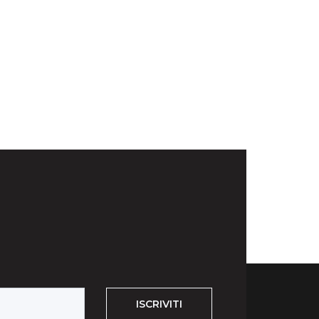
ISCRIVITI