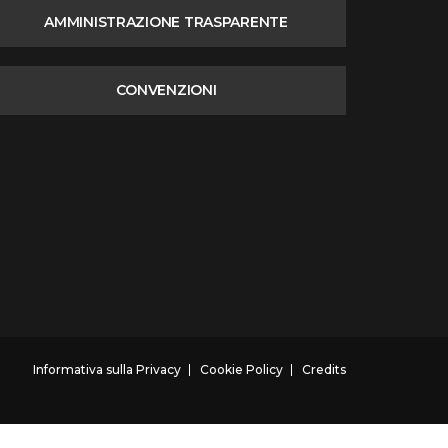
AMMINISTRAZIONE TRASPARENTE
CONVENZIONI
Informativa sulla Privacy
Cookie Policy
Credits