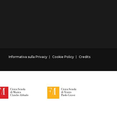
Informativa sulla Privacy
Cookie Policy
Credits