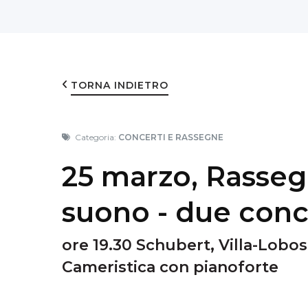
TORNA INDIETRO
Categoria:
CONCERTI E RASSEGNE
25 marzo, Rassegn
suono - due conc
ore 19.30 Schubert, Villa-Lobos,
Cameristica con pianoforte