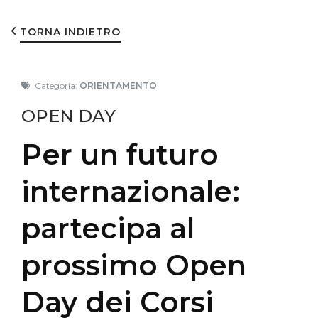
TORNA INDIETRO
Categoria:
ORIENTAMENTO
OPEN DAY
Per un futuro
internazionale:
partecipa al
prossimo Open
Day dei Corsi