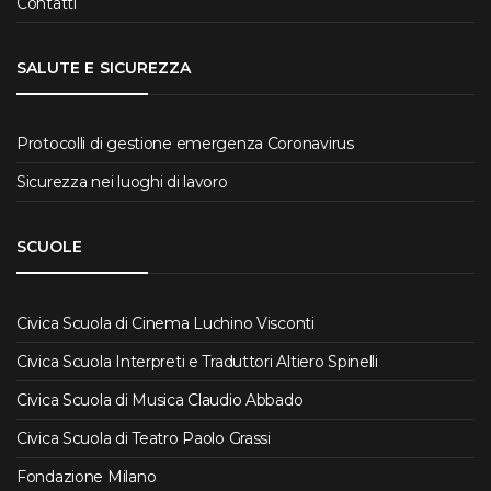
Contatti
SALUTE E SICUREZZA
Protocolli di gestione emergenza Coronavirus
Sicurezza nei luoghi di lavoro
SCUOLE
Civica Scuola di Cinema Luchino Visconti
Civica Scuola Interpreti e Traduttori Altiero Spinelli
Civica Scuola di Musica Claudio Abbado
Civica Scuola di Teatro Paolo Grassi
Fondazione Milano