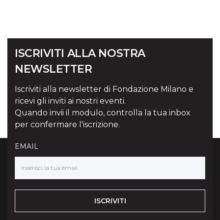
ISCRIVITI ALLA NOSTRA
NEWSLETTER
Iscriviti alla newsletter di Fondazione Milano e
ricevi gli inviti ai nostri eventi.
Quando invii il modulo, controlla la tua inbox
per confermare l'iscrizione.
EMAIL
ISCRIVITI