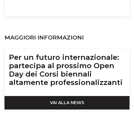
MAGGIORI INFORMAZIONI
Per un futuro internazionale:
partecipa al prossimo Open
Day dei Corsi biennali
altamente professionalizzanti
VAI ALLA NEWS