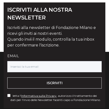
ISCRIVITI ALLA NOSTRA
NEWSLETTER
Iscriviti alla newsletter di Fondazione Milano e
ricevi gli inviti ai nostri eventi.
Quando invii il modulo, controlla la tua inbox
per confermare l'iscrizione.
EMAIL
ISCRIVITI
letta l'
Informativa sulla Privacy
, autorizzo il trattamento dei
dati per l'invio delle Newsletter facenti capo a Fondazione Milano.