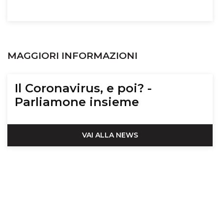
MAGGIORI INFORMAZIONI
Il Coronavirus, e poi? -
Parliamone insieme
VAI ALLA NEWS