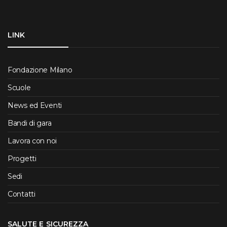
LINK
Fondazione Milano
Scuole
News ed Eventi
Bandi di gara
Lavora con noi
Progetti
Sedi
Contatti
SALUTE E SICUREZZA