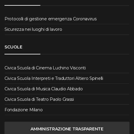
Protocolli di gestione emergenza Coronavirus
Sicurezza nei luoghi di lavoro
SCUOLE
Civica Scuola di Cinema Luchino Visconti
Civica Scuola Interpreti e Traduttori Altiero Spinelli
Civica Scuola di Musica Claudio Abbado
Civica Scuola di Teatro Paolo Grassi
Fondazione Milano
AMMINISTRAZIONE TRASPARENTE