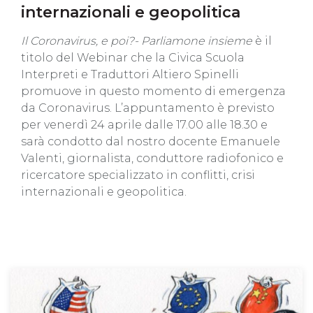
internazionali e geopolitica
Il Coronavirus, e poi?- Parliamone insieme
è il
titolo del Webinar che la Civica Scuola
Interpreti e Traduttori Altiero Spinelli
promuove in questo momento di emergenza
da Coronavirus. L’appuntamento è previsto
per venerdì 24 aprile dalle 17.00 alle 18.30 e
sarà condotto dal nostro docente Emanuele
Valenti, giornalista, conduttore radiofonico e
ricercatore specializzato in conflitti, crisi
internazionali e geopolitica.