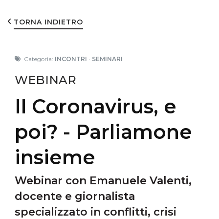
TORNA INDIETRO
Categoria:
INCONTRI
·
SEMINARI
WEBINAR
Il Coronavirus, e
poi? - Parliamone
insieme
Webinar con Emanuele Valenti,
docente e giornalista
specializzato in conflitti, crisi