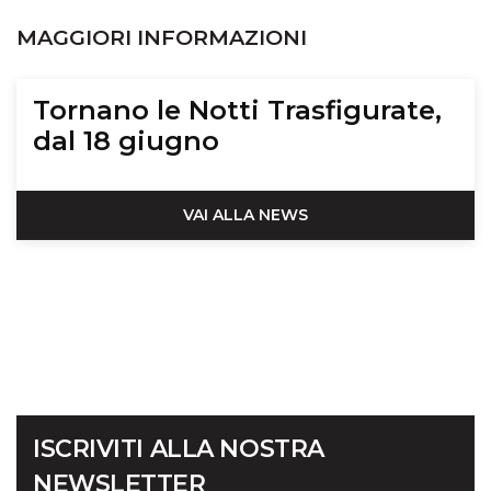
MAGGIORI INFORMAZIONI
Tornano le Notti Trasfigurate,
dal 18 giugno
VAI ALLA NEWS
ISCRIVITI ALLA NOSTRA
NEWSLETTER