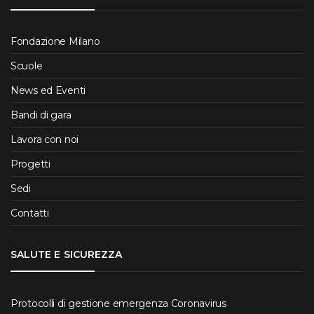
Fondazione Milano
Scuole
News ed Eventi
Bandi di gara
Lavora con noi
Progetti
Sedi
Contatti
SALUTE E SICUREZZA
Protocolli di gestione emergenza Coronavirus