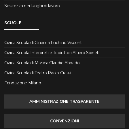
Sicurezza nei luoghi di lavoro
SCUOLE
Civica Scuola di Cinema Luchino Visconti
Civica Scuola Interpreti e Traduttori Altiero Spinelli
Civica Scuola di Musica Claudio Abbado
Civica Scuola di Teatro Paolo Grassi
Fondazione Milano
AMMINISTRAZIONE TRASPARENTE
CONVENZIONI