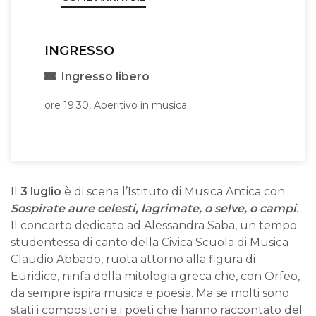
INGRESSO
Ingresso libero
ore 19.30, Aperitivo in musica
Il
3 luglio
è di scena l’Istituto di Musica Antica con
Sospirate aure celesti, lagrimate, o selve, o campi
.
Il concerto dedicato ad Alessandra Saba, un tempo
studentessa di canto della Civica Scuola di Musica
Claudio Abbado, ruota attorno alla figura di
Euridice, ninfa della mitologia greca che, con Orfeo,
da sempre ispira musica e poesia. Ma se molti sono
stati i compositori e i poeti che hanno raccontato del