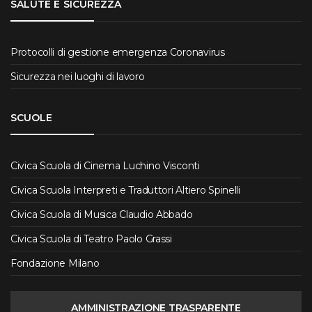
SALUTE E SICUREZZA
Protocolli di gestione emergenza Coronavirus
Sicurezza nei luoghi di lavoro
SCUOLE
Civica Scuola di Cinema Luchino Visconti
Civica Scuola Interpreti e Traduttori Altiero Spinelli
Civica Scuola di Musica Claudio Abbado
Civica Scuola di Teatro Paolo Grassi
Fondazione Milano
AMMINISTRAZIONE TRASPARENTE