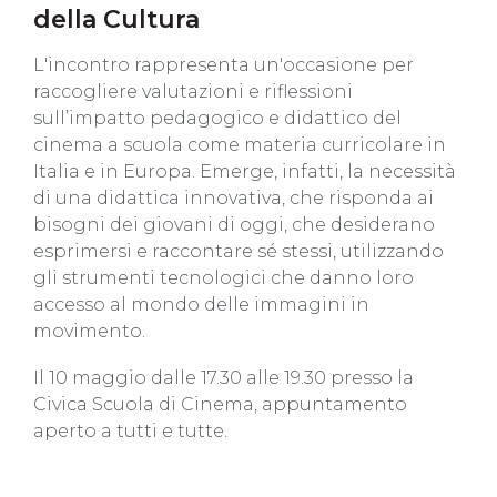
della Cultura
L'incontro rappresenta un'occasione per
raccogliere valutazioni e riflessioni
sull’impatto pedagogico e didattico del
cinema a scuola come materia curricolare in
Italia e in Europa. Emerge, infatti, la necessità
di una didattica innovativa, che risponda ai
bisogni dei giovani di oggi, che desiderano
esprimersi e raccontare sé stessi, utilizzando
gli strumenti tecnologici che danno loro
accesso al mondo delle immagini in
movimento.
Il 10 maggio dalle 17.30 alle 19.30 presso la
Civica Scuola di Cinema, appuntamento
aperto a tutti e tutte.