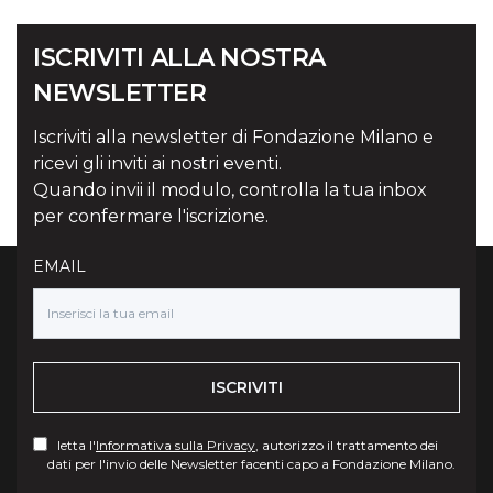
ISCRIVITI ALLA NOSTRA
NEWSLETTER
Iscriviti alla newsletter di Fondazione Milano e
ricevi gli inviti ai nostri eventi.
Quando invii il modulo, controlla la tua inbox
per confermare l'iscrizione.
EMAIL
ISCRIVITI
letta l'
Informativa sulla Privacy
, autorizzo il trattamento dei
dati per l'invio delle Newsletter facenti capo a Fondazione Milano.