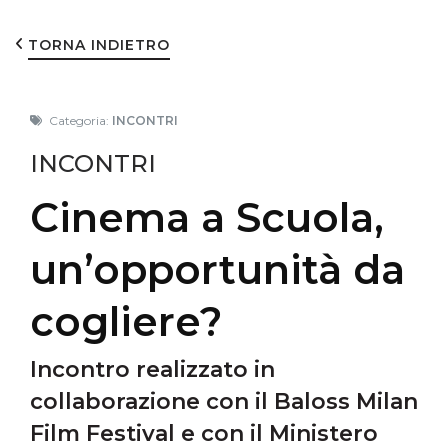
TORNA INDIETRO
Categoria:
INCONTRI
INCONTRI
Cinema a Scuola,
un’opportunità da
cogliere?
Incontro realizzato in
collaborazione con il Baloss Milan
Film Festival e con il Ministero