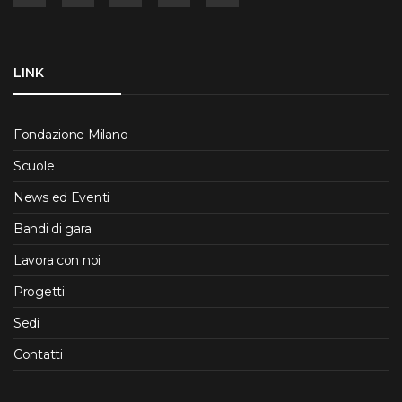
LINK
Fondazione Milano
Scuole
News ed Eventi
Bandi di gara
Lavora con noi
Progetti
Sedi
Contatti